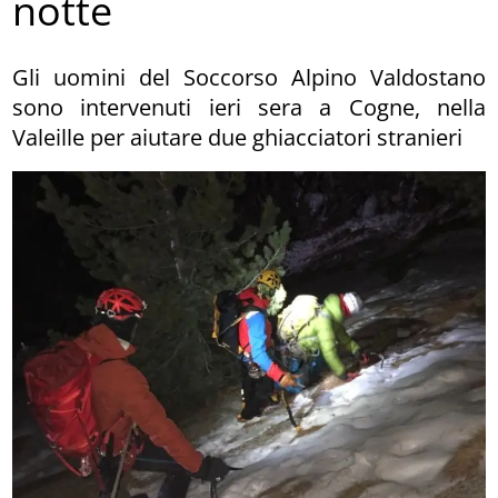
notte
Gli uomini del Soccorso Alpino Valdostano
sono intervenuti ieri sera a Cogne, nella
Valeille per aiutare due ghiacciatori stranieri