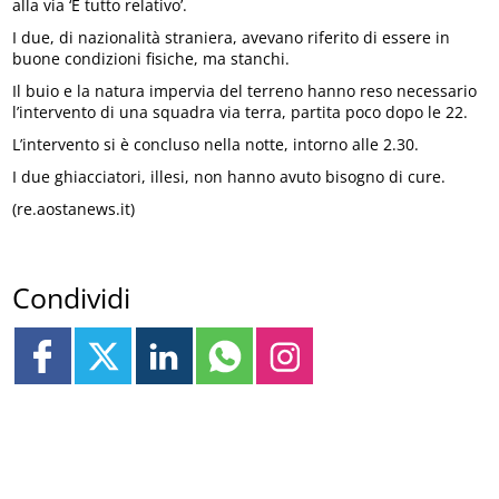
alla via ‘È tutto relativo’.
I due, di nazionalità straniera, avevano riferito di essere in
buone condizioni fisiche, ma stanchi.
Il buio e la natura impervia del terreno hanno reso necessario
l’intervento di una squadra via terra, partita poco dopo le 22.
L’intervento si è concluso nella notte, intorno alle 2.30.
I due ghiacciatori, illesi, non hanno avuto bisogno di cure.
(re.aostanews.it)
Condividi