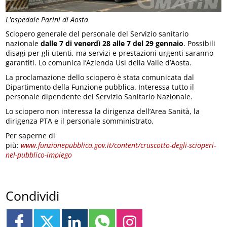
L'ospedale Parini di Aosta
Sciopero generale del personale del Servizio sanitario
nazionale
dalle 7 di venerdì 28 alle 7 del 29 gennaio
. Possibili
disagi per gli utenti, ma servizi e prestazioni urgenti saranno
garantiti. Lo comunica l’Azienda Usl della Valle d’Aosta.
La proclamazione dello sciopero è stata comunicata dal
Dipartimento della Funzione pubblica. Interessa tutto il
personale dipendente del Servizio Sanitario Nazionale.
Lo sciopero non interessa la dirigenza dell’Area Sanità, la
dirigenza PTA e il personale somministrato.
Per saperne di
più:
www.funzionepubblica.gov.it/content/cruscotto-degli-scioperi-
nel-pubblico-impiego
Condividi