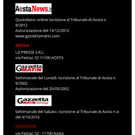
Quotidiano online Iscrizione al Tribunale di Aosta n.
8/2012
Autorizzazione del 13/12/2012
www.gazzettamatin.com
Editore
LG PRESSE S.R.L.
via Festaz, 52 11100 AOSTA
Settimanale del Lunedì. Iscrizione al Tribunale di Aosta n.
9/2002
Autorizzazione del 20/05/2002
Settimanale del Sabato. Iscrizione al Tribunale di Aosta n.4
del 4/10/2016
REDAZIONE
via Festaz, 52 - 11100 Aosta