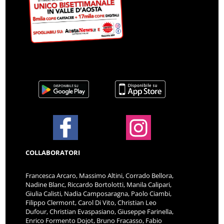
COLLABORATORI
Francesca Arcaro, Massimo Altini, Corrado Bellora,
Nadine Blanc, Riccardo Bortolotti, Manila Calipari,
Giulia Calisti, Nadia Camposaragna, Paolo Ciambi,
Filippo Clermont, Carol Di Vito, Christian Leo
Dufour, Christian Evaspasiano, Giuseppe Farinella,
Enrico Formento Dojot, Bruno Fracasso, Fabio