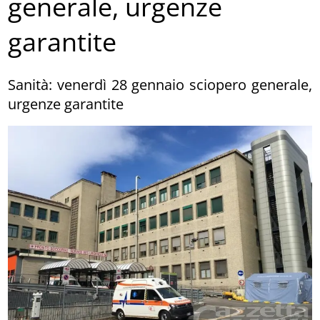
generale, urgenze
garantite
Sanità: venerdì 28 gennaio sciopero generale,
urgenze garantite