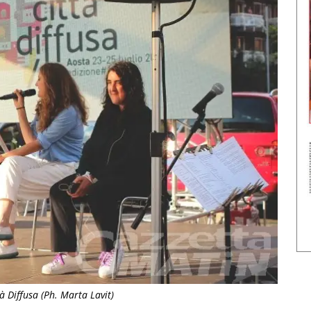
tà Diffusa (Ph. Marta Lavit)