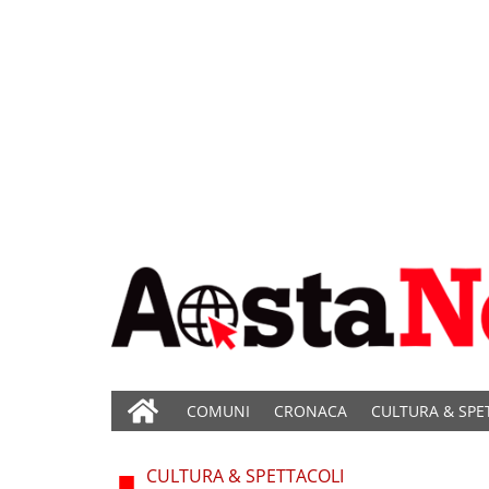
COMUNI
CRONACA
CULTURA & SPE
CULTURA & SPETTACOLI