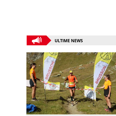
ULTIME NEWS