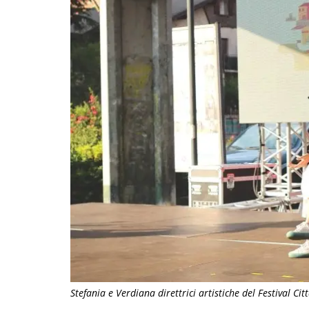
Stefania e Verdiana direttrici artistiche del Festival Cit