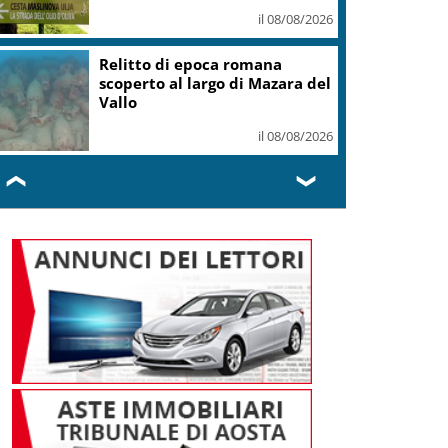
il 08/08/2026
Relitto di epoca romana
scoperto al largo di Mazara del
Vallo
il 08/08/2026
❮
❯