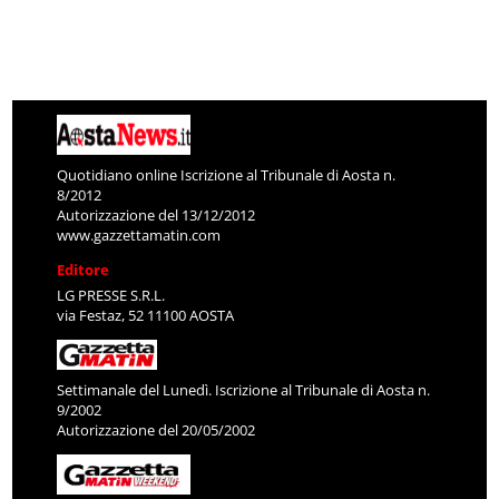
Quotidiano online Iscrizione al Tribunale di Aosta n.
8/2012
Autorizzazione del 13/12/2012
www.gazzettamatin.com
Editore
LG PRESSE S.R.L.
via Festaz, 52 11100 AOSTA
Settimanale del Lunedì. Iscrizione al Tribunale di Aosta n.
9/2002
Autorizzazione del 20/05/2002