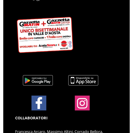
COLLABORATORI
Francesca Arcaro, Massimo Altini, Corrado Bellora,