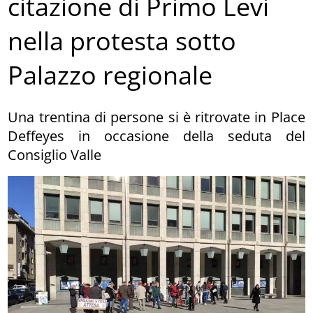
citazione di Primo Levi
nella protesta sotto
Palazzo regionale
Una trentina di persone si è ritrovate in Place
Deffeyes in occasione della seduta del
Consiglio Valle