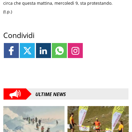
circa che questa mattina, mercoledì 9, sta protestando.
(t.p.)
Condividi
ULTIME NEWS