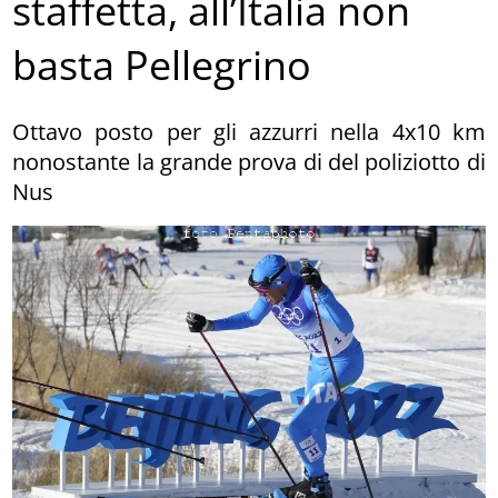
staffetta, all’Italia non
basta Pellegrino
Ottavo posto per gli azzurri nella 4x10 km
nonostante la grande prova di del poliziotto di
Nus