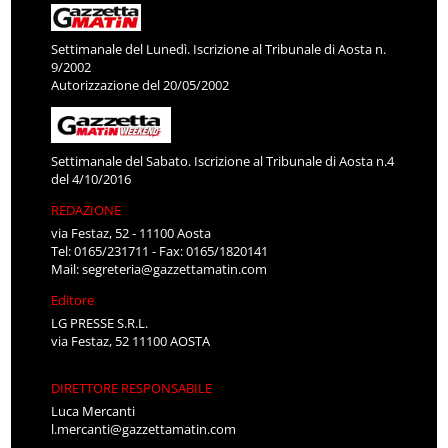
Settimanale del Lunedì. Iscrizione al Tribunale di Aosta n.
9/2002
Autorizzazione del 20/05/2002
Settimanale del Sabato. Iscrizione al Tribunale di Aosta n.4
del 4/10/2016
REDAZIONE
via Festaz, 52 - 11100 Aosta
Tel: 0165/231711 - Fax: 0165/1820141
Mail:
segreteria@gazzettamatin.com
Editore
LG PRESSE S.R.L.
via Festaz, 52 11100 AOSTA
DIRETTORE RESPONSABILE
Luca Mercanti
l.mercanti@gazzettamatin.com