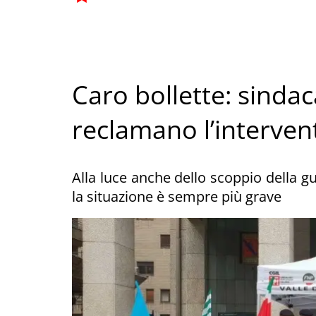
Caro bollette: sindac
reclamano l’interven
Alla luce anche dello scoppio della gu
la situazione è sempre più grave