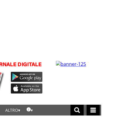
ALTRO