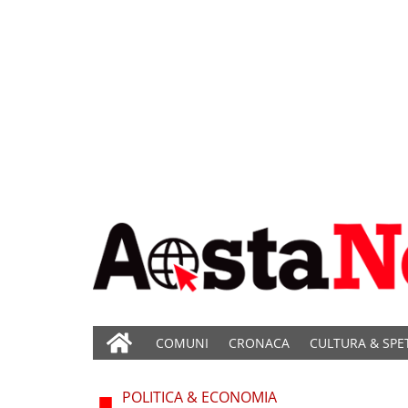
COMUNI
CRONACA
CULTURA & SPE
POLITICA & ECONOMIA