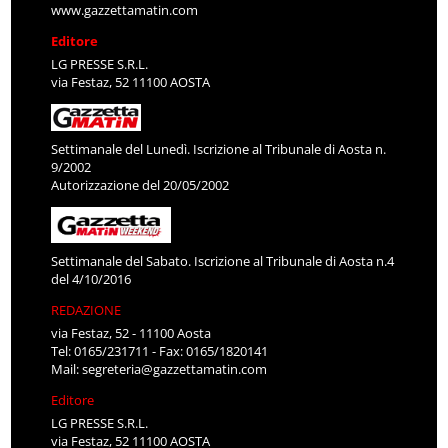
www.gazzettamatin.com
Editore
LG PRESSE S.R.L.
via Festaz, 52 11100 AOSTA
Settimanale del Lunedì. Iscrizione al Tribunale di Aosta n.
9/2002
Autorizzazione del 20/05/2002
Settimanale del Sabato. Iscrizione al Tribunale di Aosta n.4
del 4/10/2016
REDAZIONE
via Festaz, 52 - 11100 Aosta
Tel: 0165/231711 - Fax: 0165/1820141
Mail:
segreteria@gazzettamatin.com
Editore
LG PRESSE S.R.L.
via Festaz, 52 11100 AOSTA