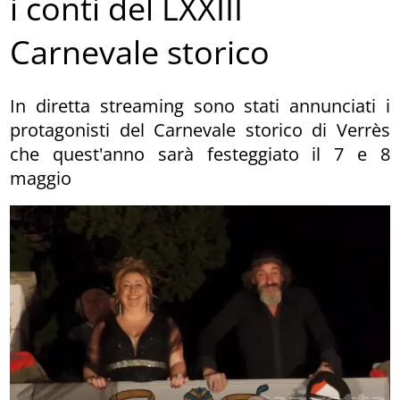
i conti del LXXIII
Carnevale storico
In diretta streaming sono stati annunciati i
protagonisti del Carnevale storico di Verrès
che quest'anno sarà festeggiato il 7 e 8
maggio