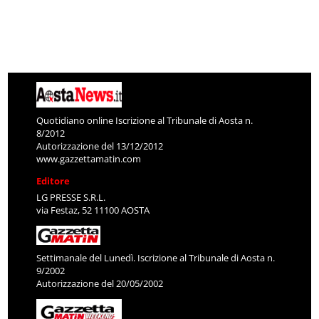
Quotidiano online Iscrizione al Tribunale di Aosta n.
8/2012
Autorizzazione del 13/12/2012
www.gazzettamatin.com
Editore
LG PRESSE S.R.L.
via Festaz, 52 11100 AOSTA
Settimanale del Lunedì. Iscrizione al Tribunale di Aosta n.
9/2002
Autorizzazione del 20/05/2002