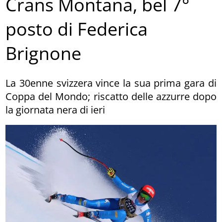
Crans Montana, bel 7°
posto di Federica
Brignone
La 30enne svizzera vince la sua prima gara di
Coppa del Mondo; riscatto delle azzurre dopo
la giornata nera di ieri