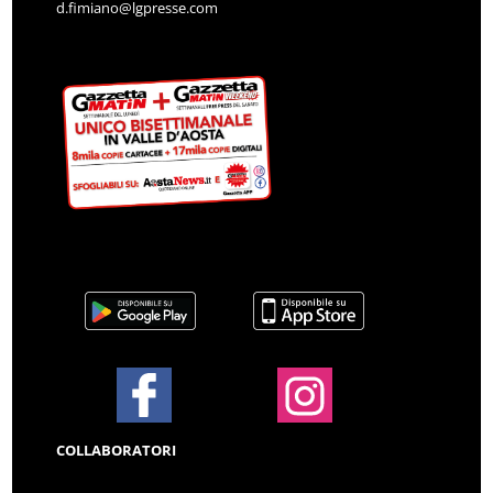
d.fimiano@lgpresse.com
COLLABORATORI