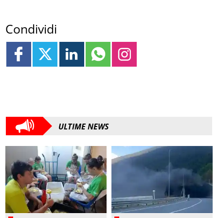
Condividi
ULTIME NEWS