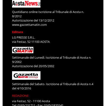
Quotidiano online Iscrizione al Tribunale di Aosta n.
8/2012
Autorizzazione del 13/12/2012
www.gazzettamatin.com
Editore
LG PRESSE S.R.L.
via Festaz, 52 11100 AOSTA
Settimanale del Lunedì. Iscrizione al Tribunale di Aosta n.
9/2002
Autorizzazione del 20/05/2002
Settimanale del Sabato. Iscrizione al Tribunale di Aosta n.4
del 4/10/2016
REDAZIONE
via Festaz, 52 - 11100 Aosta
Tel: 0165/231711 - Fax: 0165/1820141