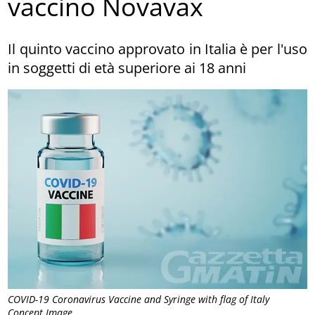
vaccino Novavax
Il quinto vaccino approvato in Italia è per l'uso
in soggetti di età superiore ai 18 anni
COVID-19 Coronavirus Vaccine and Syringe with flag of Italy
Concept Image