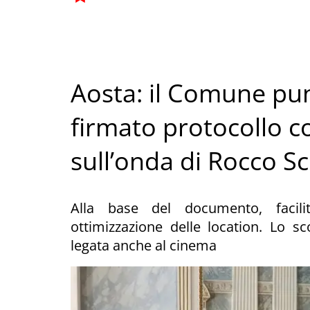
Aosta: il Comune punt
firmato protocollo 
sull’onda di Rocco S
Alla base del documento, facilit
ottimizzazione delle location. Lo 
legata anche al cinema