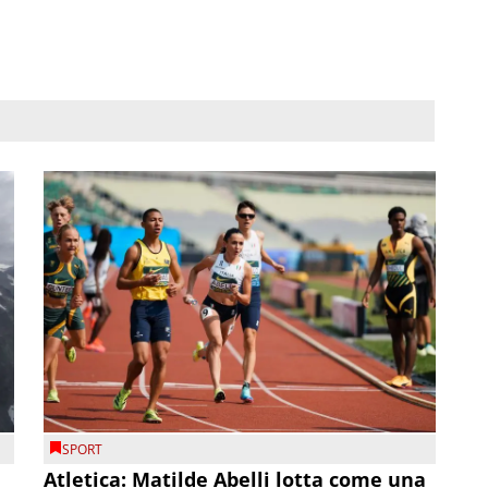
SPORT
Atletica: Matilde Abelli lotta come una