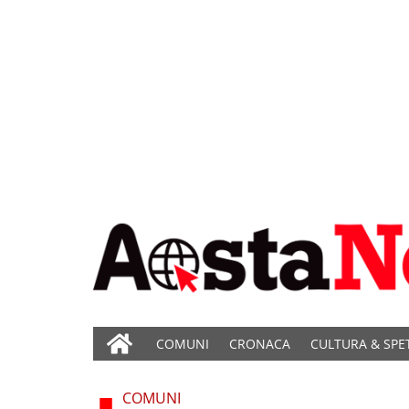
COMUNI
CRONACA
CULTURA & SPE
COMUNI