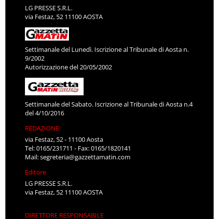
LG PRESSE S.R.L.
via Festaz, 52 11100 AOSTA
Settimanale del Lunedì. Iscrizione al Tribunale di Aosta n.
9/2002
Autorizzazione del 20/05/2002
Settimanale del Sabato. Iscrizione al Tribunale di Aosta n.4
del 4/10/2016
REDAZIONE
via Festaz, 52 - 11100 Aosta
Tel: 0165/231711 - Fax: 0165/1820141
Mail:
segreteria@gazzettamatin.com
Editore
LG PRESSE S.R.L.
via Festaz, 52 11100 AOSTA
DIRETTORE RESPONSABILE