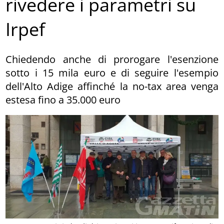
rivedere i parametri su
Irpef
Chiedendo anche di prorogare l'esenzione
sotto i 15 mila euro e di seguire l'esempio
dell'Alto Adige affinché la no-tax area venga
estesa fino a 35.000 euro