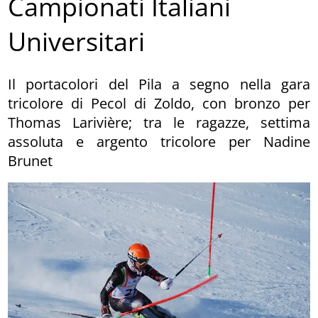
Campionati Italiani
Universitari
Il portacolori del Pila a segno nella gara
tricolore di Pecol di Zoldo, con bronzo per
Thomas Larivière; tra le ragazze, settima
assoluta e argento tricolore per Nadine
Brunet