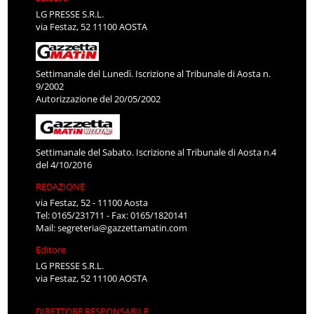
LG PRESSE S.R.L.
via Festaz, 52 11100 AOSTA
Settimanale del Lunedì. Iscrizione al Tribunale di Aosta n.
9/2002
Autorizzazione del 20/05/2002
Settimanale del Sabato. Iscrizione al Tribunale di Aosta n.4
del 4/10/2016
REDAZIONE
via Festaz, 52 - 11100 Aosta
Tel: 0165/231711 - Fax: 0165/1820141
Mail:
segreteria@gazzettamatin.com
Editore
LG PRESSE S.R.L.
via Festaz, 52 11100 AOSTA
DIRETTORE RESPONSABILE