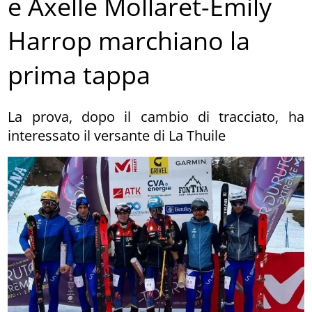
e Axelle Mollaret-Emily
Harrop marchiano la
prima tappa
La prova, dopo il cambio di tracciato, ha
interessato il versante di La Thuile