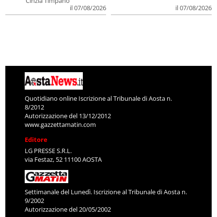
Cinzia Timpano
il 07/08/2026
il 07/08/2026
Quotidiano online Iscrizione al Tribunale di Aosta n.
8/2012
Autorizzazione del 13/12/2012
www.gazzettamatin.com
Editore
LG PRESSE S.R.L.
via Festaz, 52 11100 AOSTA
Settimanale del Lunedì. Iscrizione al Tribunale di Aosta n.
9/2002
Autorizzazione del 20/05/2002