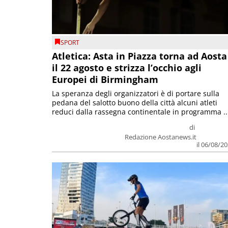
SPORT
Atletica: Asta in Piazza torna ad Aosta
il 22 agosto e strizza l’occhio agli
Europei di Birmingham
La speranza degli organizzatori è di portare sulla
pedana del salotto buono della città alcuni atleti
reduci dalla rassegna continentale in programma ..
di
Redazione Aostanews.it
il 06/08/2