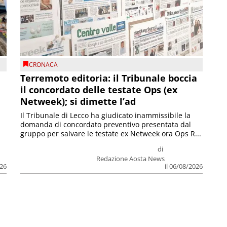
CRONACA
Terremoto editoria: il Tribunale boccia
il concordato delle testate Ops (ex
Netweek); si dimette l’ad
Il Tribunale di Lecco ha giudicato inammissibile la
domanda di concordato preventivo presentata dal
gruppo per salvare le testate ex Netweek ora Ops R...
di
Redazione Aosta News
026
il 06/08/2026