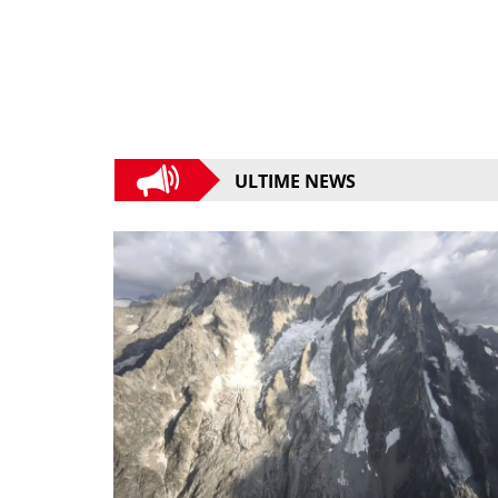
ULTIME NEWS