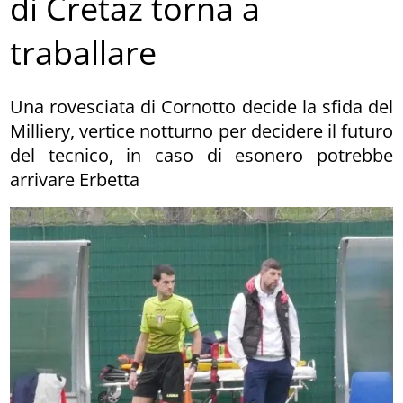
di Cretaz torna a
traballare
Una rovesciata di Cornotto decide la sfida del
Milliery, vertice notturno per decidere il futuro
del tecnico, in caso di esonero potrebbe
arrivare Erbetta