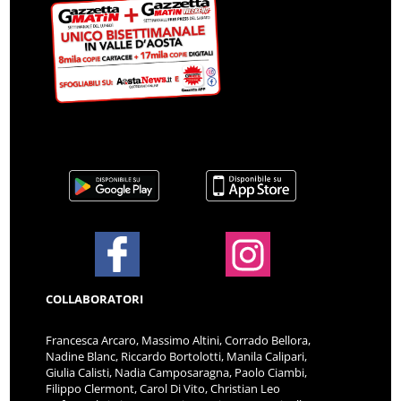
COLLABORATORI
Francesca Arcaro, Massimo Altini, Corrado Bellora,
Nadine Blanc, Riccardo Bortolotti, Manila Calipari,
Giulia Calisti, Nadia Camposaragna, Paolo Ciambi,
Filippo Clermont, Carol Di Vito, Christian Leo