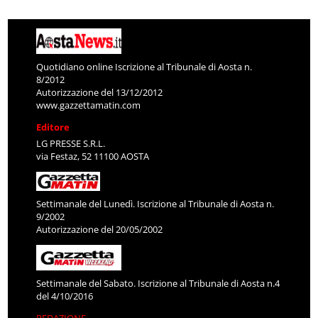
Quotidiano online Iscrizione al Tribunale di Aosta n.
8/2012
Autorizzazione del 13/12/2012
www.gazzettamatin.com
Editore
LG PRESSE S.R.L.
via Festaz, 52 11100 AOSTA
Settimanale del Lunedì. Iscrizione al Tribunale di Aosta n.
9/2002
Autorizzazione del 20/05/2002
Settimanale del Sabato. Iscrizione al Tribunale di Aosta n.4
del 4/10/2016