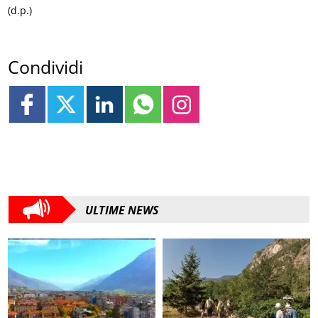
(d.p.)
Condividi
ULTIME NEWS