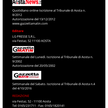
Quotidiano online Iscrizione al Tribunale di Aosta n.
8/2012
Autorizzazione del 13/12/2012
www.gazzettamatin.com
Editore
LG PRESSE S.R.L.
via Festaz, 52 11100 AOSTA
Settimanale del Lunedì. Iscrizione al Tribunale di Aosta n.
9/2002
Autorizzazione del 20/05/2002
Settimanale del Sabato. Iscrizione al Tribunale di Aosta n.4
del 4/10/2016
REDAZIONE
via Festaz, 52 - 11100 Aosta
Tel: 0165/231711 - Fax: 0165/1820141