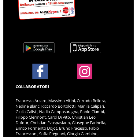
COLLABORATORI
Francesca Arcaro, Massimo Altini, Corrado Bellora,
Nadine Blanc, Riccardo Bortolotti, Manila Calipari,
Giulia Calisti, Nadia Camposaragna, Paolo Ciambi,
Filippo Clermont, Carol Di Vito, Christian Leo
Dufour, Christian Evaspasiano, Giuseppe Farinella,
Enrico Formento Dojot, Bruno Fracasso, Fabio
Francesconi, Sofia Fregnani, Giorgia Gambino,