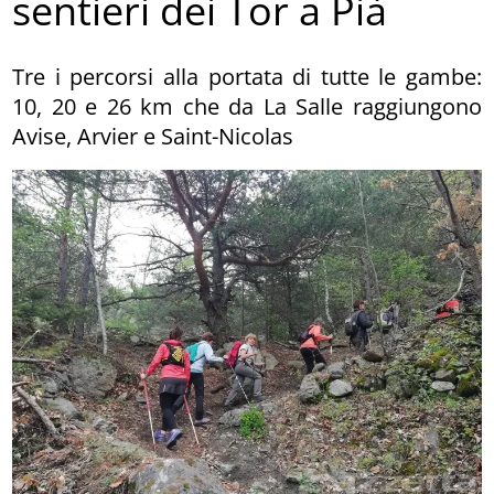
sentieri dei Tor a Pià
Tre i percorsi alla portata di tutte le gambe:
10, 20 e 26 km che da La Salle raggiungono
Avise, Arvier e Saint-Nicolas