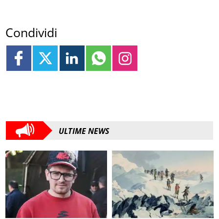
Condividi
ULTIME NEWS