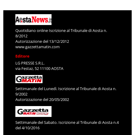
Quotidiano online Iscrizione al Tribunale di Aosta n.
8/2012
Autorizzazione del 13/12/2012
www.gazzettamatin.com
Editore
LG PRESSE S.R.L.
via Festaz, 52 11100 AOSTA
Settimanale del Lunedì. Iscrizione al Tribunale di Aosta n.
9/2002
Autorizzazione del 20/05/2002
Settimanale del Sabato. Iscrizione al Tribunale di Aosta n.4
del 4/10/2016