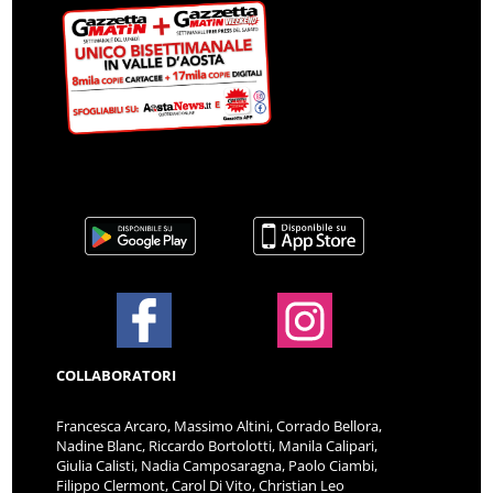
COLLABORATORI
Francesca Arcaro, Massimo Altini, Corrado Bellora,
Nadine Blanc, Riccardo Bortolotti, Manila Calipari,
Giulia Calisti, Nadia Camposaragna, Paolo Ciambi,
Filippo Clermont, Carol Di Vito, Christian Leo