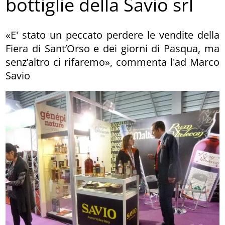
bottiglie della Savio srl
«E' stato un peccato perdere le vendite della
Fiera di Sant’Orso e dei giorni di Pasqua, ma
senz’altro ci rifaremo», commenta l'ad Marco
Savio