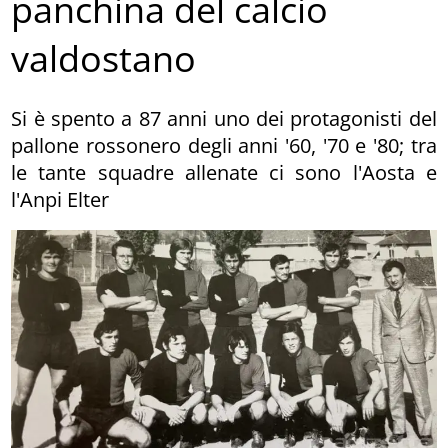
panchina del calcio
valdostano
Si è spento a 87 anni uno dei protagonisti del
pallone rossonero degli anni '60, '70 e '80; tra
le tante squadre allenate ci sono l'Aosta e
l'Anpi Elter