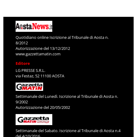
Quotidiano online Iscrizione al Tribunale di Aosta n.
8/2012
Autorizzazione del 13/12/2012
www.gazzettamatin.com
Editore
LG PRESSE S.R.L.
via Festaz, 52 11100 AOSTA
Settimanale del Lunedì. Iscrizione al Tribunale di Aosta n.
9/2002
Autorizzazione del 20/05/2002
Settimanale del Sabato. Iscrizione al Tribunale di Aosta n.4
del 4/10/2016