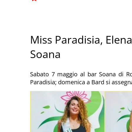
Miss Paradisia, Elena
Soana
Sabato 7 maggio al bar Soana di Ro
Paradisia; domenica a Bard si assegna 