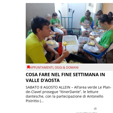
APPUNTAMENTI
,
OGGI & DOMANI
COSA FARE NEL FINE SETTIMANA IN
VALLE D’AOSTA
SABATO 8 AGOSTO ALLEIN – All’area verde Le Plan-
de-Clavel prosegue “ItinerDante”, le letture
dantesche, con la partecipazione di Antonello
Pistritto (...
di