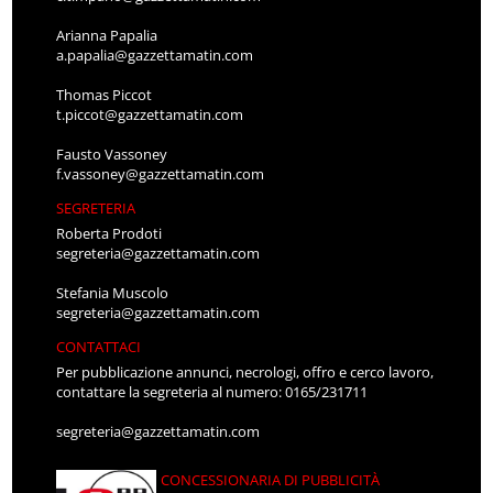
Arianna Papalia
a.papalia@gazzettamatin.com
Thomas Piccot
t.piccot@gazzettamatin.com
Fausto Vassoney
f.vassoney@gazzettamatin.com
SEGRETERIA
Roberta Prodoti
segreteria@gazzettamatin.com
Stefania Muscolo
segreteria@gazzettamatin.com
CONTATTACI
Per pubblicazione annunci, necrologi, offro e cerco lavoro,
contattare la segreteria al numero: 0165/231711
segreteria@gazzettamatin.com
CONCESSIONARIA DI PUBBLICITÀ