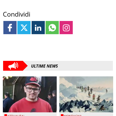
Condividi
ULTIME NEWS