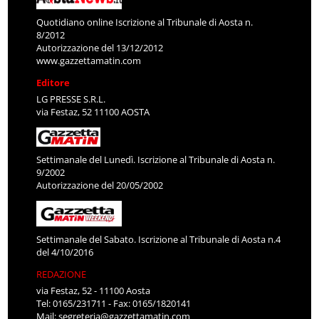
Quotidiano online Iscrizione al Tribunale di Aosta n.
8/2012
Autorizzazione del 13/12/2012
www.gazzettamatin.com
Editore
LG PRESSE S.R.L.
via Festaz, 52 11100 AOSTA
Settimanale del Lunedì. Iscrizione al Tribunale di Aosta n.
9/2002
Autorizzazione del 20/05/2002
Settimanale del Sabato. Iscrizione al Tribunale di Aosta n.4
del 4/10/2016
REDAZIONE
via Festaz, 52 - 11100 Aosta
Tel: 0165/231711 - Fax: 0165/1820141
Mail:
segreteria@gazzettamatin.com