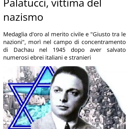
Palatucci, vittima del
nazismo
Medaglia d'oro al merito civile e "Giusto tra le
nazioni", morì nel campo di concentramento
di Dachau nel 1945 dopo aver salvato
numerosi ebrei italiani e stranieri