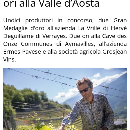
ori alla Valle d’Aosta
Undici produttori in concorso, due Gran
Medaglie d'oro all'azienda La Vrille di Hervé
Deguillame di Verrayes. Due ori alla Cave des
Onze Communes di Aymavilles, all'azienda
Ermes Pavese e alla società agricola Grosjean
Vins.