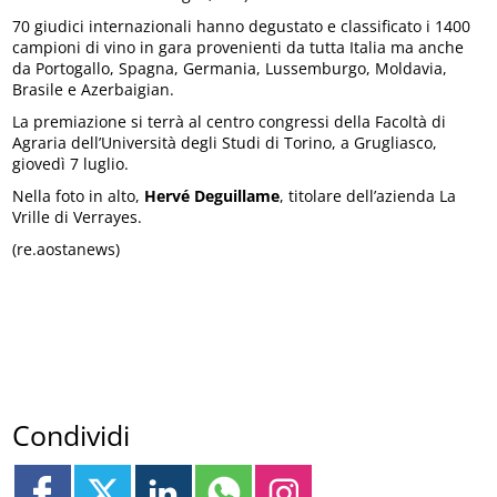
70 giudici internazionali hanno degustato e classificato i 1400
campioni di vino in gara provenienti da tutta Italia ma anche
da Portogallo, Spagna, Germania, Lussemburgo, Moldavia,
Brasile e Azerbaigian.
La premiazione si terrà al centro congressi della Facoltà di
Agraria dell’Università degli Studi di Torino, a Grugliasco,
giovedì 7 luglio.
Nella foto in alto,
Hervé Deguillame
, titolare dell’azienda La
Vrille di Verrayes.
(re.aostanews)
Condividi