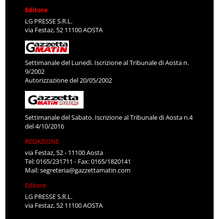
Editore
LG PRESSE S.R.L.
via Festaz, 52 11100 AOSTA
Settimanale del Lunedì. Iscrizione al Tribunale di Aosta n.
9/2002
Autorizzazione del 20/05/2002
Settimanale del Sabato. Iscrizione al Tribunale di Aosta n.4
del 4/10/2016
REDAZIONE
via Festaz, 52 - 11100 Aosta
Tel: 0165/231711 - Fax: 0165/1820141
Mail:
segreteria@gazzettamatin.com
Editore
LG PRESSE S.R.L.
via Festaz, 52 11100 AOSTA