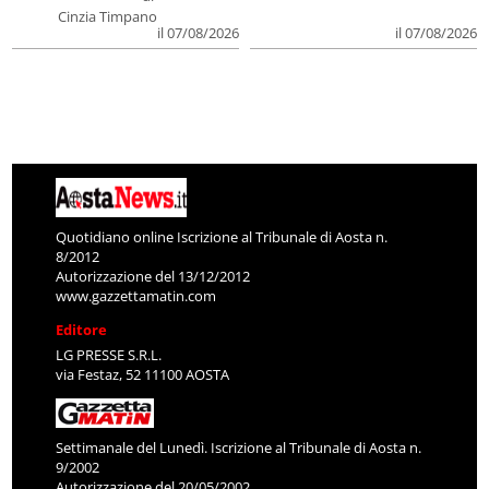
Cinzia Timpano
il 07/08/2026
il 07/08/2026
Quotidiano online Iscrizione al Tribunale di Aosta n.
8/2012
Autorizzazione del 13/12/2012
www.gazzettamatin.com
Editore
LG PRESSE S.R.L.
via Festaz, 52 11100 AOSTA
Settimanale del Lunedì. Iscrizione al Tribunale di Aosta n.
9/2002
Autorizzazione del 20/05/2002