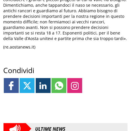
Dimentichiamo, anche tappandoci il naso se necessario, gli
antichi rancori e guardiamo al futuro. Abbiamo bisogno di
prendere decisioni importanti per la nostra regione in questo
momento difficile; non fermiamoci ai vecchi rancori,
guardiamo avanti. Non si possono prendere decisioni
importanti se si resta 18 a 17. Esponenti politici, per il bene
della Valle d’Aosta unitevi e partite prima che sia troppo tardi».
(re.aostanews.it)
Condividi
ULTIME NEWS