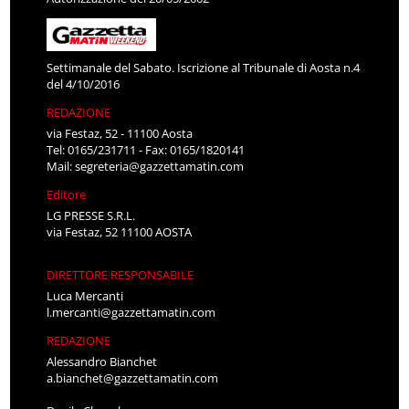
Settimanale del Sabato. Iscrizione al Tribunale di Aosta n.4
del 4/10/2016
REDAZIONE
via Festaz, 52 - 11100 Aosta
Tel: 0165/231711 - Fax: 0165/1820141
Mail:
segreteria@gazzettamatin.com
Editore
LG PRESSE S.R.L.
via Festaz, 52 11100 AOSTA
DIRETTORE RESPONSABILE
Luca Mercanti
l.mercanti@gazzettamatin.com
REDAZIONE
Alessandro Bianchet
a.bianchet@gazzettamatin.com