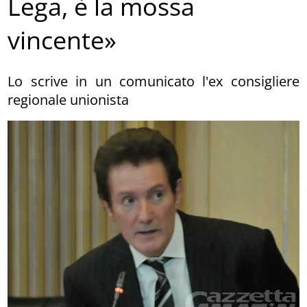
Lega, è la mossa
vincente»
Lo scrive in un comunicato l'ex consigliere
regionale unionista