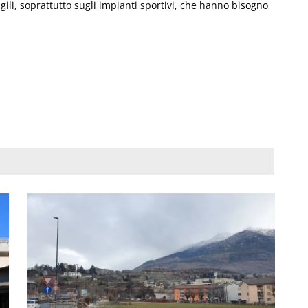
gili, soprattutto sugli impianti sportivi, che hanno bisogno