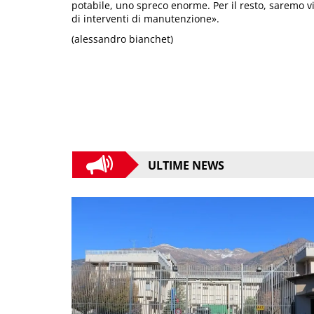
potabile, uno spreco enorme. Per il resto, saremo vi
di interventi di manutenzione».
(alessandro bianchet)
ULTIME NEWS