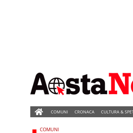
COMUNI
CRONACA
CULTURA & SPE
COMUNI