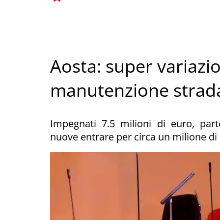
Aosta: super variazio
manutenzione stradal
Impegnati 7.5 milioni di euro, par
nuove entrare per circa un milione di