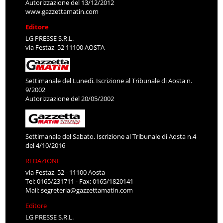
Autorizzazione del 13/12/2012
www.gazzettamatin.com
Editore
LG PRESSE S.R.L.
via Festaz, 52 11100 AOSTA
Settimanale del Lunedì. Iscrizione al Tribunale di Aosta n.
9/2002
Autorizzazione del 20/05/2002
Settimanale del Sabato. Iscrizione al Tribunale di Aosta n.4
del 4/10/2016
REDAZIONE
via Festaz, 52 - 11100 Aosta
Tel: 0165/231711 - Fax: 0165/1820141
Mail:
segreteria@gazzettamatin.com
Editore
LG PRESSE S.R.L.