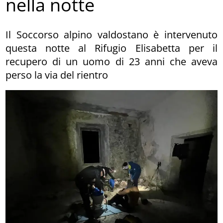
nella notte
Il Soccorso alpino valdostano è intervenuto
questa notte al Rifugio Elisabetta per il
recupero di un uomo di 23 anni che aveva
perso la via del rientro