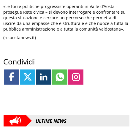
«Le forze politiche progressiste operanti in Valle d’Aosta –
prosegue Rete civica – si devono interrogare e confrontare su
questa situazione e cercare un percorso che permetta di
uscire da una empasse che è strutturale e che nuoce a tutta la
pubblica amministrazione e a tutta la comunità valdostana».
(re.aostanews.it)
Condividi
ULTIME NEWS