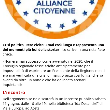
Crisi politica, Rete civica: «mai così lunga e rappresenta uno
dei momenti più bui della storia»
. Lo scrive in una nota Rete
civica.
«Non era mai successo, come avvenuto nel 2020, che il
Consiglio regionale fosse sciolto anticipatamente per
impossibilità di esprimere un Presidente della Regione; non si
era mai verificata una crisi di maggioranza così lunga, che va
avanti da oltre un anno e che ha delineato scenari
inquietanti».
L’incontro
Dell’argomento se ne discuterà in un incontro pubblico sabato
11 giugno, dalle 16 alle 19, nella biblioteca “Ida Desandré” di
Viale Europa, ad Aosta.