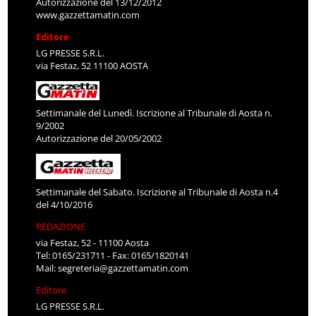
Autorizzazione del 13/12/2012
www.gazzettamatin.com
Editore
LG PRESSE S.R.L.
via Festaz, 52 11100 AOSTA
Settimanale del Lunedì. Iscrizione al Tribunale di Aosta n.
9/2002
Autorizzazione del 20/05/2002
Settimanale del Sabato. Iscrizione al Tribunale di Aosta n.4
del 4/10/2016
REDAZIONE
via Festaz, 52 - 11100 Aosta
Tel: 0165/231711 - Fax: 0165/1820141
Mail:
segreteria@gazzettamatin.com
Editore
LG PRESSE S.R.L.