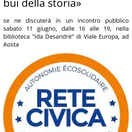
bui della storia»
se ne discuterà in un incontro pubblico
sabato 11 giugno, dalle 16 alle 19, nella
biblioteca "Ida Desandré" di Viale Europa, ad
Aosta