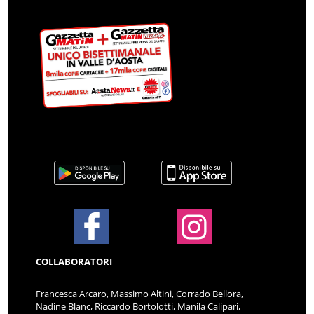
COLLABORATORI
Francesca Arcaro, Massimo Altini, Corrado Bellora,
Nadine Blanc, Riccardo Bortolotti, Manila Calipari,