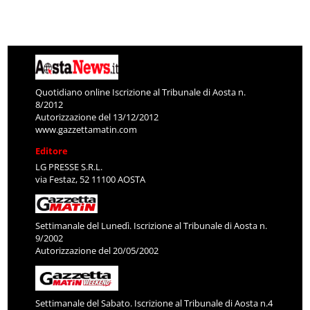
Quotidiano online Iscrizione al Tribunale di Aosta n.
8/2012
Autorizzazione del 13/12/2012
www.gazzettamatin.com
Editore
LG PRESSE S.R.L.
via Festaz, 52 11100 AOSTA
Settimanale del Lunedì. Iscrizione al Tribunale di Aosta n.
9/2002
Autorizzazione del 20/05/2002
Settimanale del Sabato. Iscrizione al Tribunale di Aosta n.4