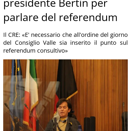
presidente Bertin per
parlare del referendum
Il CRE: «E' necessario che all'ordine del giorno
del Consiglio Valle sia inserito il punto sul
referendum consultivo»