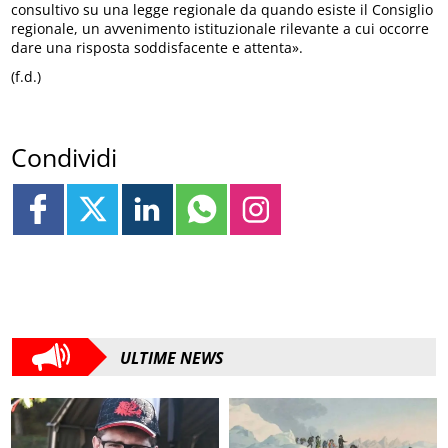
consultivo su una legge regionale da quando esiste il Consiglio
regionale, un avvenimento istituzionale rilevante a cui occorre
dare una risposta soddisfacente e attenta».
(f.d.)
Condividi
ULTIME NEWS