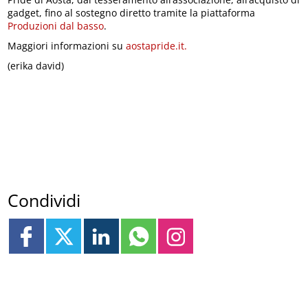
gadget, fino al sostegno diretto tramite la piattaforma
Produzioni dal basso
.
Maggiori informazioni su
aostapride.it.
(erika david)
Condividi