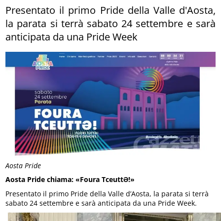
Presentato il primo Pride della Valle d'Aosta,
la parata si terrà sabato 24 settembre e sarà
anticipata da una Pride Week
Aosta Pride
Aosta Pride chiama: «Foura TceuttƏ!»
Presentato il primo Pride della Valle d’Aosta, la parata si terrà
sabato 24 settembre e sarà anticipata da una Pride Week.