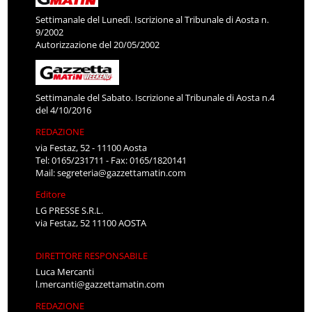
Settimanale del Lunedì. Iscrizione al Tribunale di Aosta n.
9/2002
Autorizzazione del 20/05/2002
Settimanale del Sabato. Iscrizione al Tribunale di Aosta n.4
del 4/10/2016
REDAZIONE
via Festaz, 52 - 11100 Aosta
Tel: 0165/231711 - Fax: 0165/1820141
Mail:
segreteria@gazzettamatin.com
Editore
LG PRESSE S.R.L.
via Festaz, 52 11100 AOSTA
DIRETTORE RESPONSABILE
Luca Mercanti
l.mercanti@gazzettamatin.com
REDAZIONE