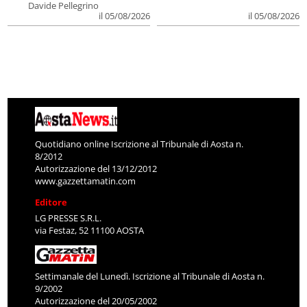
Davide Pellegrino
il 05/08/2026
il 05/08/2026
Quotidiano online Iscrizione al Tribunale di Aosta n.
8/2012
Autorizzazione del 13/12/2012
www.gazzettamatin.com
Editore
LG PRESSE S.R.L.
via Festaz, 52 11100 AOSTA
Settimanale del Lunedì. Iscrizione al Tribunale di Aosta n.
9/2002
Autorizzazione del 20/05/2002