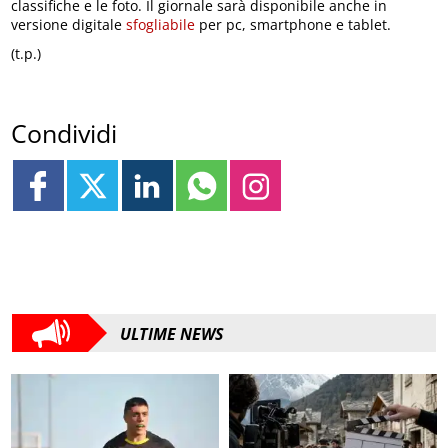
classifiche e le foto. Il giornale sarà disponibile anche in
versione digitale
sfogliabile
per pc, smartphone e tablet.
(t.p.)
Condividi
ULTIME NEWS