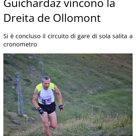
Guichardaz vincono la
Dreita de Ollomont
Si è concluso il circuito di gare di sola salita a
cronometro