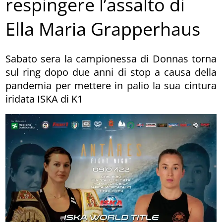
respingere l’assalto di
Ella Maria Grapperhaus
Sabato sera la campionessa di Donnas torna
sul ring dopo due anni di stop a causa della
pandemia per mettere in palio la sua cintura
iridata ISKA di K1