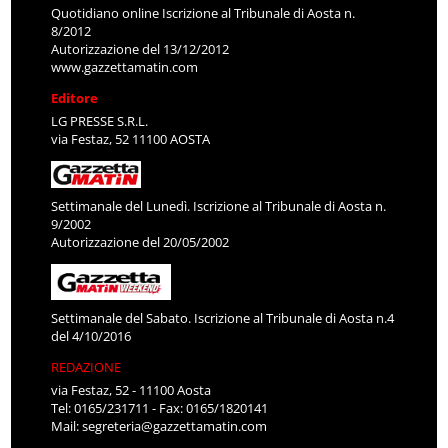
Quotidiano online Iscrizione al Tribunale di Aosta n.
8/2012
Autorizzazione del 13/12/2012
www.gazzettamatin.com
Editore
LG PRESSE S.R.L.
via Festaz, 52 11100 AOSTA
Settimanale del Lunedì. Iscrizione al Tribunale di Aosta n.
9/2002
Autorizzazione del 20/05/2002
Settimanale del Sabato. Iscrizione al Tribunale di Aosta n.4
del 4/10/2016
REDAZIONE
via Festaz, 52 - 11100 Aosta
Tel: 0165/231711 - Fax: 0165/1820141
Mail:
segreteria@gazzettamatin.com