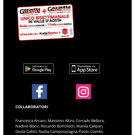
COLLABORATORI
Francesca Arcaro, Massimo Altini, Corrado Bellora,
Nadine Blanc, Riccardo Bortolotti, Manila Calipari,
Giulia Calisti, Nadia Camposaragna, Paolo Ciambi,