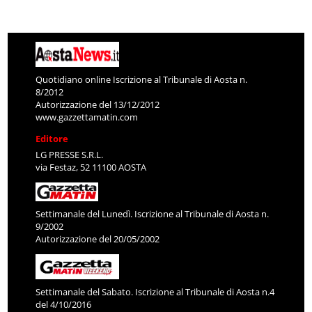
Quotidiano online Iscrizione al Tribunale di Aosta n.
8/2012
Autorizzazione del 13/12/2012
www.gazzettamatin.com
Editore
LG PRESSE S.R.L.
via Festaz, 52 11100 AOSTA
Settimanale del Lunedì. Iscrizione al Tribunale di Aosta n.
9/2002
Autorizzazione del 20/05/2002
Settimanale del Sabato. Iscrizione al Tribunale di Aosta n.4
del 4/10/2016