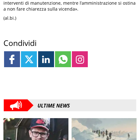
interventi di manutenzione, mentre l’amministrazione si ostina
a non fare chiarezza sulla vicenda».
(al.bi.)
Condividi
ULTIME NEWS