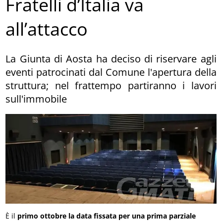
Fratelli d’Italia va
all’attacco
La Giunta di Aosta ha deciso di riservare agli
eventi patrocinati dal Comune l'apertura della
struttura; nel frattempo partiranno i lavori
sull'immobile
È il
primo ottobre la data fissata per una prima parziale