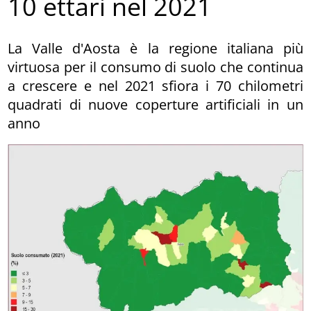
10 ettari nel 2021
La Valle d'Aosta è la regione italiana più
virtuosa per il consumo di suolo che continua
a crescere e nel 2021 sfiora i 70 chilometri
quadrati di nuove coperture artificiali in un
anno