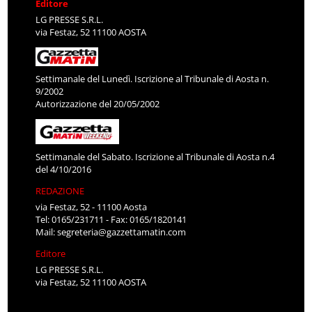
Editore
LG PRESSE S.R.L.
via Festaz, 52 11100 AOSTA
Settimanale del Lunedì. Iscrizione al Tribunale di Aosta n.
9/2002
Autorizzazione del 20/05/2002
Settimanale del Sabato. Iscrizione al Tribunale di Aosta n.4
del 4/10/2016
REDAZIONE
via Festaz, 52 - 11100 Aosta
Tel: 0165/231711 - Fax: 0165/1820141
Mail:
segreteria@gazzettamatin.com
Editore
LG PRESSE S.R.L.
via Festaz, 52 11100 AOSTA