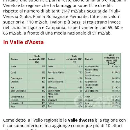
Veneto è la regione che ha la maggior superficie di edifici
rispetto al numero di abitanti (147 m2/ab), seguita da Friuli-
Venezia Giulia, Emilia-Romagna e Piemonte, tutte con valori
superiori ai 110 m2/ab. I valori più bassi si registrano invece
nel Lazio, in Liguria e Campania, rispettivamente con 55, 60 e
65 m2/ab, a fronte di una media nazionale di 91 m2/ab.
In Valle d’Aosta
Come detto, a livello regionale la
Valle d’Aosta
è la regione con
il consumo inferiore, ma aggiunge comunque più di 10 ettari