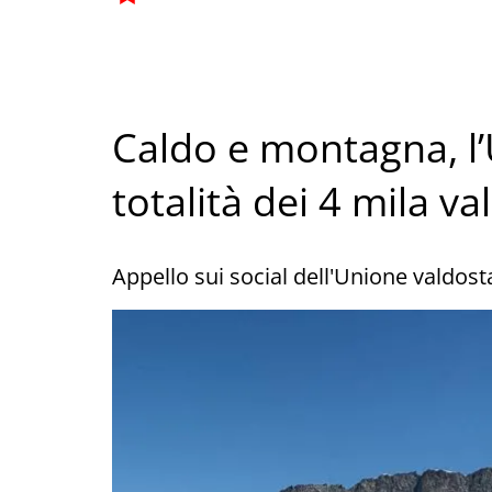
Caldo e montagna, l
totalità dei 4 mila va
Appello sui social dell'Unione valdos