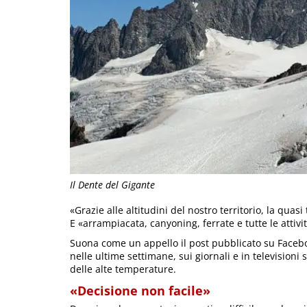
Il Dente del Gigante
«Grazie alle altitudini del nostro territorio, la quasi
E «arrampiacata, canyoning, ferrate e tutte le attivi
Suona come un appello il post pubblicato su Faceb
nelle ultime settimane, sui giornali e in televisioni
delle alte temperature.
«Decisione non facile»