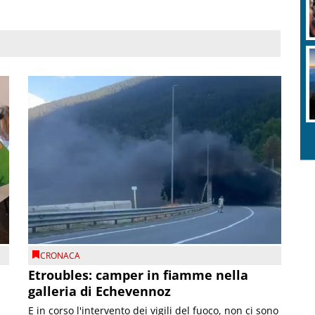
CRONACA
Etroubles: camper in fiamme nella
galleria di Echevennoz
E in corso l'intervento dei vigili del fuoco, non ci sono