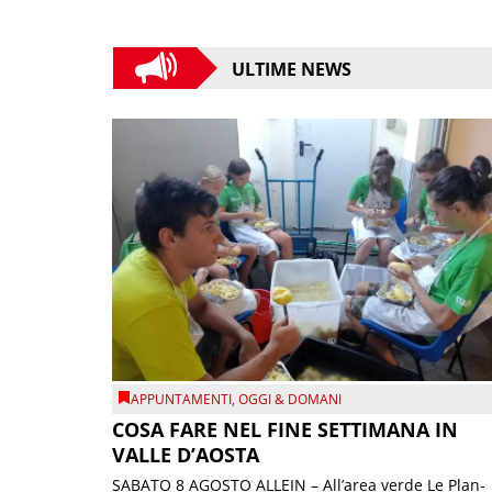
ULTIME NEWS
APPUNTAMENTI
,
OGGI & DOMANI
COSA FARE NEL FINE SETTIMANA IN
VALLE D’AOSTA
SABATO 8 AGOSTO ALLEIN – All’area verde Le Plan-