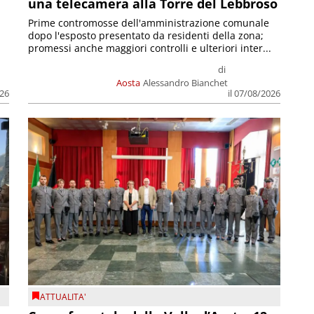
una telecamera alla Torre del Lebbroso
Prime contromosse dell'amministrazione comunale
dopo l'esposto presentato da residenti della zona;
promessi anche maggiori controlli e ulteriori inter...
di
Aosta
Alessandro Bianchet
026
il 07/08/2026
ATTUALITA'