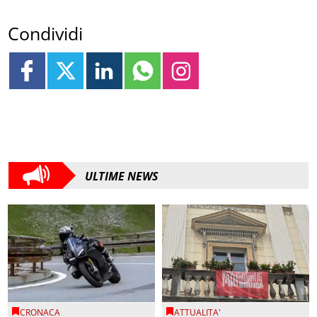
Condividi
ULTIME NEWS
CRONACA
ATTUALITA'