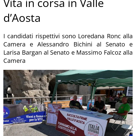
Vita in corsa in Valle
d’Aosta
I candidati rispettivi sono Loredana Ronc alla
Camera e Alessandro Bichini al Senato e
Larisa Bargan al Senato e Massimo Falcoz alla
Camera