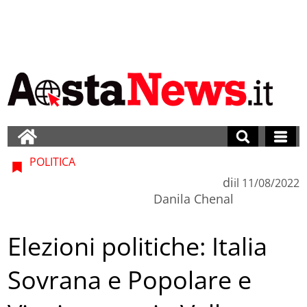
POLITICA
di
il
11/08/2022
Danila Chenal
Elezioni politiche: Italia
Sovrana e Popolare e