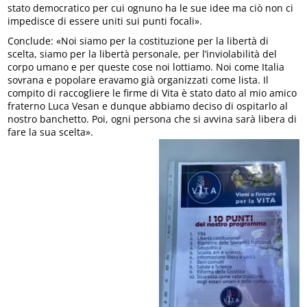
stato democratico per cui ognuno ha le sue idee ma ciò non ci
impedisce di essere uniti sui punti focali».
Conclude: «Noi siamo per la costituzione per la libertà di
scelta, siamo per la libertà personale, per l’inviolabilità del
corpo umano e per queste cose noi lottiamo. Noi come Italia
sovrana e popolare eravamo già organizzati come lista. Il
compito di raccogliere le firme di Vita è stato dato al mio amico
fraterno Luca Vesan e dunque abbiamo deciso di ospitarlo al
nostro banchetto. Poi, ogni persona che si avvina sarà libera di
fare la sua scelta».