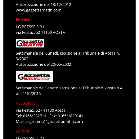
Autorizzazione del 13/12/2012
www.gazzettamatin.com
Editore
LG PRESSE S.R.L.
via Festaz, 52 11100 AOSTA
Settimanale del Lunedì. Iscrizione al Tribunale di Aosta n.
9/2002
Autorizzazione del 20/05/2002
Settimanale del Sabato. Iscrizione al Tribunale di Aosta n.4
del 4/10/2016
REDAZIONE
via Festaz, 52 - 11100 Aosta
Tel: 0165/231711 - Fax: 0165/1820141
Mail:
segreteria@gazzettamatin.com
Editore
LG PRESSE S.R.L.