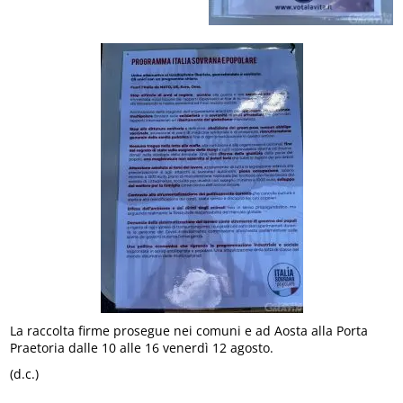
La raccolta firme prosegue nei comuni e ad Aosta alla Porta
Praetoria dalle 10 alle 16 venerdì 12 agosto.
(d.c.)