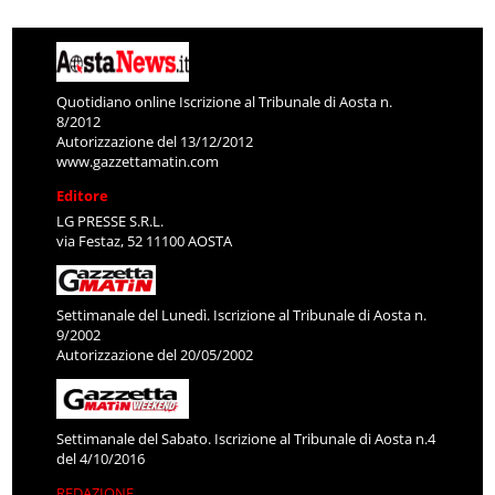
Quotidiano online Iscrizione al Tribunale di Aosta n.
8/2012
Autorizzazione del 13/12/2012
www.gazzettamatin.com
Editore
LG PRESSE S.R.L.
via Festaz, 52 11100 AOSTA
Settimanale del Lunedì. Iscrizione al Tribunale di Aosta n.
9/2002
Autorizzazione del 20/05/2002
Settimanale del Sabato. Iscrizione al Tribunale di Aosta n.4
del 4/10/2016
REDAZIONE