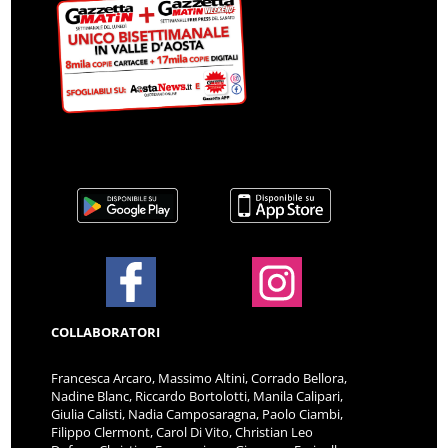
COLLABORATORI
Francesca Arcaro, Massimo Altini, Corrado Bellora,
Nadine Blanc, Riccardo Bortolotti, Manila Calipari,
Giulia Calisti, Nadia Camposaragna, Paolo Ciambi,
Filippo Clermont, Carol Di Vito, Christian Leo