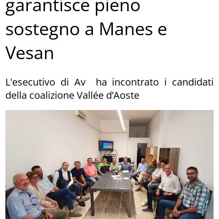
garantisce pieno
sostegno a Manes e
Vesan
L'esecutivo di Av ha incontrato i candidati
della coalizione Vallée d’Aoste