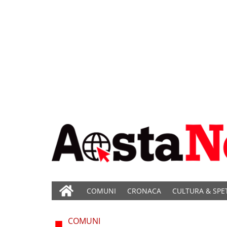
COMUNI
CRONACA
CULTURA & SPE
COMUNI