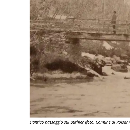
L'antico passaggio sul Buthier (foto: Comune di Roisan)