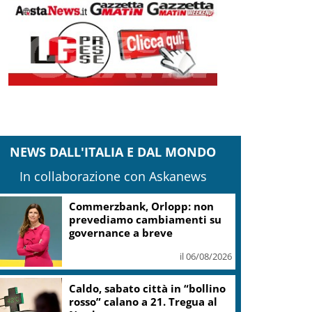
NEWS DALL'ITALIA E DAL MONDO
In collaborazione con Askanews
Commerzbank, Orlopp: non
prevediamo cambiamenti su
governance a breve
il 06/08/2026
Caldo, sabato città in “bollino
rosso” calano a 21. Tregua al