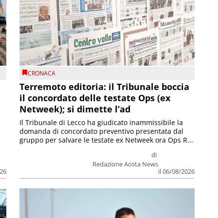
CRONACA
Terremoto editoria: il Tribunale boccia
il concordato delle testate Ops (ex
Netweek); si dimette l’ad
Il Tribunale di Lecco ha giudicato inammissibile la
domanda di concordato preventivo presentata dal
gruppo per salvare le testate ex Netweek ora Ops R...
di
Redazione Aosta News
026
il 06/08/2026