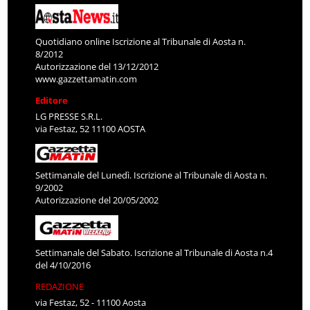
Quotidiano online Iscrizione al Tribunale di Aosta n.
8/2012
Autorizzazione del 13/12/2012
www.gazzettamatin.com
Editore
LG PRESSE S.R.L.
via Festaz, 52 11100 AOSTA
Settimanale del Lunedì. Iscrizione al Tribunale di Aosta n.
9/2002
Autorizzazione del 20/05/2002
Settimanale del Sabato. Iscrizione al Tribunale di Aosta n.4
del 4/10/2016
REDAZIONE
via Festaz, 52 - 11100 Aosta