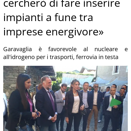
cercherò di fare inserire
impianti a fune tra
imprese energivore»
Garavaglia è favorevole al nucleare e
all'idrogeno per i trasporti, ferrovia in testa