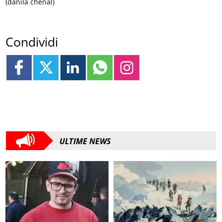
(danila chenal)
Condividi
ULTIME NEWS