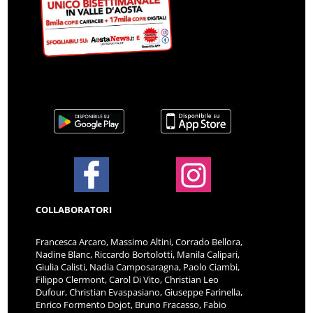
COLLABORATORI
Francesca Arcaro, Massimo Altini, Corrado Bellora,
Nadine Blanc, Riccardo Bortolotti, Manila Calipari,
Giulia Calisti, Nadia Camposaragna, Paolo Ciambi,
Filippo Clermont, Carol Di Vito, Christian Leo
Dufour, Christian Evaspasiano, Giuseppe Farinella,
Enrico Formento Dojot, Bruno Fracasso, Fabio