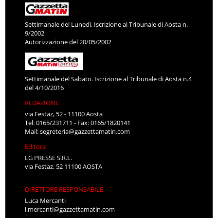
Settimanale del Lunedì. Iscrizione al Tribunale di Aosta n.
9/2002
Autorizzazione del 20/05/2002
Settimanale del Sabato. Iscrizione al Tribunale di Aosta n.4
del 4/10/2016
REDAZIONE
via Festaz, 52 - 11100 Aosta
Tel: 0165/231711 - Fax: 0165/1820141
Mail:
segreteria@gazzettamatin.com
Editore
LG PRESSE S.R.L.
via Festaz, 52 11100 AOSTA
DIRETTORE RESPONSABILE
Luca Mercanti
l.mercanti@gazzettamatin.com