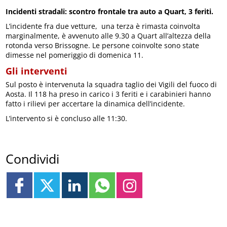
Incidenti stradali: scontro frontale tra auto a Quart, 3 feriti.
L’incidente fra due vetture, una terza è rimasta coinvolta
marginalmente, è avvenuto alle 9.30 a Quart all’altezza della
rotonda verso Brissogne. Le persone coinvolte sono state
dimesse nel pomeriggio di domenica 11.
Gli interventi
Sul posto è intervenuta la squadra taglio dei Vigili del fuoco di
Aosta. Il 118 ha preso in carico i 3 feriti e i carabinieri hanno
fatto i rilievi per accertare la dinamica dell’incidente.
L’intervento si è concluso alle 11:30.
Condividi