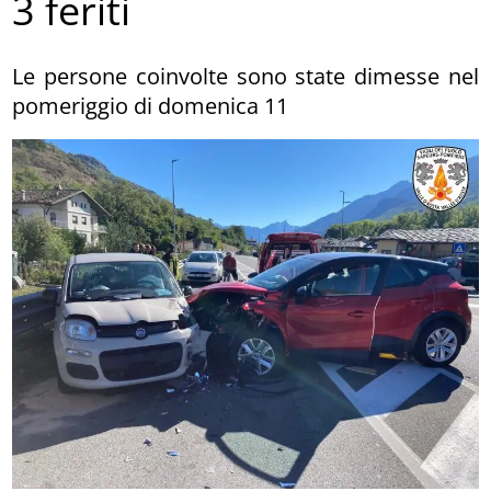
3 feriti
Le persone coinvolte sono state dimesse nel
pomeriggio di domenica 11