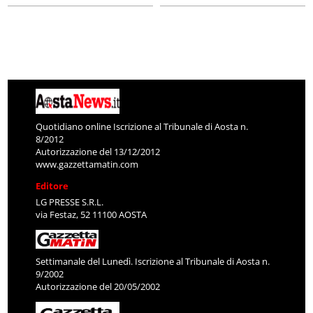
Quotidiano online Iscrizione al Tribunale di Aosta n.
8/2012
Autorizzazione del 13/12/2012
www.gazzettamatin.com
Editore
LG PRESSE S.R.L.
via Festaz, 52 11100 AOSTA
Settimanale del Lunedì. Iscrizione al Tribunale di Aosta n.
9/2002
Autorizzazione del 20/05/2002