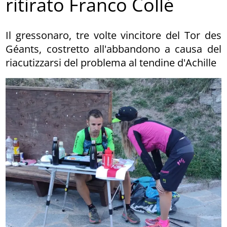
ritirato Franco Collé
Il gressonaro, tre volte vincitore del Tor des
Géants, costretto all'abbandono a causa del
riacutizzarsi del problema al tendine d'Achille