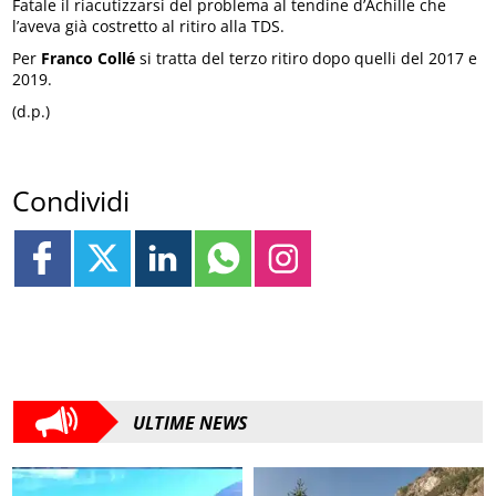
Fatale il riacutizzarsi del problema al tendine d’Achille che
l’aveva già costretto al ritiro alla TDS.
Per
Franco Collé
si tratta del terzo ritiro dopo quelli del 2017 e
2019.
(d.p.)
Condividi
ULTIME NEWS