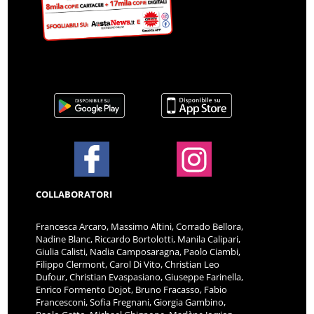
COLLABORATORI
Francesca Arcaro, Massimo Altini, Corrado Bellora,
Nadine Blanc, Riccardo Bortolotti, Manila Calipari,
Giulia Calisti, Nadia Camposaragna, Paolo Ciambi,
Filippo Clermont, Carol Di Vito, Christian Leo
Dufour, Christian Evaspasiano, Giuseppe Farinella,
Enrico Formento Dojot, Bruno Fracasso, Fabio
Francesconi, Sofia Fregnani, Giorgia Gambino,