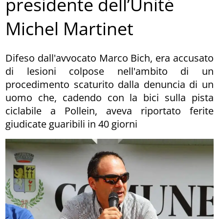
presidente dell’Unité
Michel Martinet
Difeso dall'avvocato Marco Bich, era accusato
di lesioni colpose nell'ambito di un
procedimento scaturito dalla denuncia di un
uomo che, cadendo con la bici sulla pista
ciclabile a Pollein, aveva riportato ferite
giudicate guaribili in 40 giorni