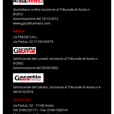
Quotidiano online Iscrizione al Tribunale di Aosta n.
8/2012
Autorizzazione del 13/12/2012
www.gazzettamatin.com
Editore
LG PRESSE S.R.L.
via Festaz, 52 11100 AOSTA
Settimanale del Lunedì. Iscrizione al Tribunale di Aosta n.
9/2002
Autorizzazione del 20/05/2002
Settimanale del Sabato. Iscrizione al Tribunale di Aosta n.4
del 4/10/2016
REDAZIONE
via Festaz, 52 - 11100 Aosta
Tel: 0165/231711 - Fax: 0165/1820141