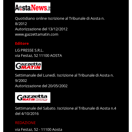
Quotidiano online Iscrizione al Tribunale di Aosta n.
8/2012
Autorizzazione del 13/12/2012
www.gazzettamatin.com
Editore
LG PRESSE S.R.L.
via Festaz, 52 11100 AOSTA
Settimanale del Lunedì. Iscrizione al Tribunale di Aosta n.
9/2002
Autorizzazione del 20/05/2002
Settimanale del Sabato. Iscrizione al Tribunale di Aosta n.4
del 4/10/2016
REDAZIONE
via Festaz, 52 - 11100 Aosta