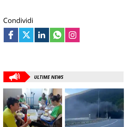
Condividi
ULTIME NEWS