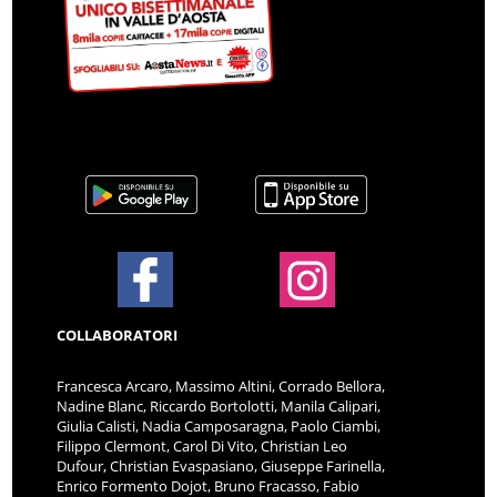
COLLABORATORI
Francesca Arcaro, Massimo Altini, Corrado Bellora,
Nadine Blanc, Riccardo Bortolotti, Manila Calipari,
Giulia Calisti, Nadia Camposaragna, Paolo Ciambi,
Filippo Clermont, Carol Di Vito, Christian Leo
Dufour, Christian Evaspasiano, Giuseppe Farinella,
Enrico Formento Dojot, Bruno Fracasso, Fabio