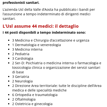
professionisti sanitari.
L’azienda Usl della Valle d’Aosta ha pubblicato i bandi per
l’assunzione a tempo indeterminato di dirigenti medici
sanitari.
L’Usl assume 44 medici: il dettaglio
I 44 posti disponibili a tempo indeterminato sono:
3 Medicina e Chirurgia d’accettazione e urgenza
1 Dermatologia e venereologia
3 Medicina interna
2 Pediatria
3 Cardiologia
2 Ser-D: Psichiatria o medicina interna o farmacologia e
tossicologia clinica o organizzazione dei servizi sanitari
di base
3 Geriatria
2 Neurologia
2 Direzione Area territoriale: tutte le discipline dell’Area
medica e delle specialità mediche
6 Ortopedia e traumatologia
2 Oftalmologia
2 Ostetricia e ginecologia