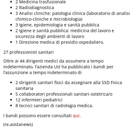
2 Medicina trasfusionale
2 Radiodiagnostica
3 Analisi cliniche: patologia clinica (laboratorio di analisi
chimico-cliniche e microbiologia)
3 Igiene, epidemiologia e sanità pubblica
2 Igiene e sanità pubblica: medicina del lavoro e
sicurezza degli ambienti di lavoro
1 Direzione medica di presidio ospedaliero.
27 professionisti sanitari
Oltre ai 44 dirigenti medici da assumere a tempo
indeterminato, l’azienda Usl ha pubblicato i bandi per
l’assunzione a tempo indeterminato di
2 dirigenti sanitari fisici da assegnare alla SSD Fisica
sanitaria
5 collaboratori professionali sanitari-ostetrica/o
12 infermieri pediatrici
8 tecnici sanitari di radiologia medica.
I bandi possono essere consultati
qui
.
(re.aostanews)