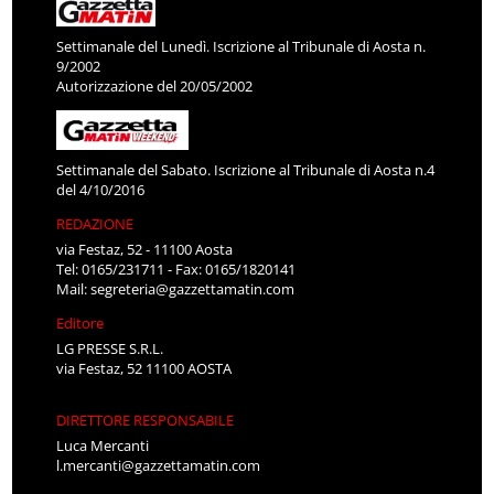
Settimanale del Lunedì. Iscrizione al Tribunale di Aosta n.
9/2002
Autorizzazione del 20/05/2002
Settimanale del Sabato. Iscrizione al Tribunale di Aosta n.4
del 4/10/2016
REDAZIONE
via Festaz, 52 - 11100 Aosta
Tel: 0165/231711 - Fax: 0165/1820141
Mail:
segreteria@gazzettamatin.com
Editore
LG PRESSE S.R.L.
via Festaz, 52 11100 AOSTA
DIRETTORE RESPONSABILE
Luca Mercanti
l.mercanti@gazzettamatin.com