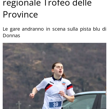
regionale Trofeo delle
Province
Le gare andranno in scena sulla pista blu di
Donnas