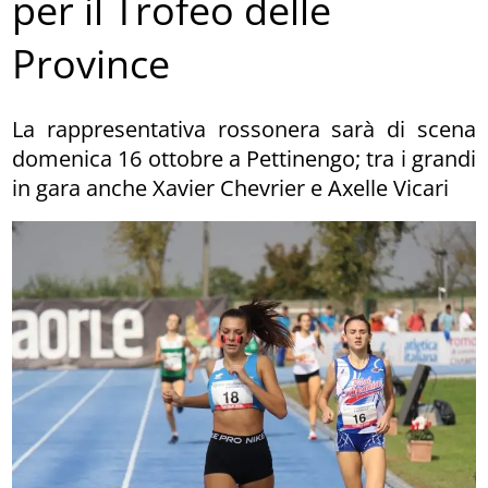
per il Trofeo delle
Province
La rappresentativa rossonera sarà di scena
domenica 16 ottobre a Pettinengo; tra i grandi
in gara anche Xavier Chevrier e Axelle Vicari