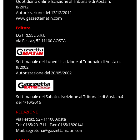
Quotidiano online Iscrizione al Tribunale di Aosta n.
8/2012
Autorizzazione del 13/12/2012
www.gazzettamatin.com
Editore
LG PRESSE S.R.L.
via Festaz, 52 11100 AOSTA
Settimanale del Lunedì. Iscrizione al Tribunale di Aosta n.
9/2002
Autorizzazione del 20/05/2002
Settimanale del Sabato. Iscrizione al Tribunale di Aosta n.4
del 4/10/2016
REDAZIONE
via Festaz, 52 - 11100 Aosta
Tel: 0165/231711 - Fax: 0165/1820141
Mail:
segreteria@gazzettamatin.com
Editore