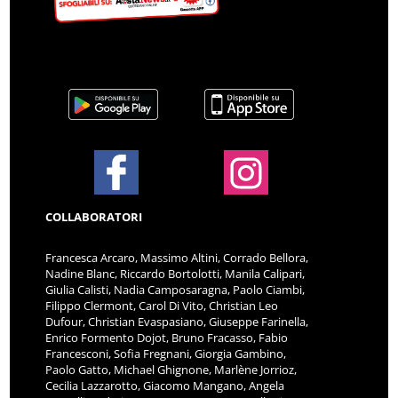
COLLABORATORI
Francesca Arcaro, Massimo Altini, Corrado Bellora,
Nadine Blanc, Riccardo Bortolotti, Manila Calipari,
Giulia Calisti, Nadia Camposaragna, Paolo Ciambi,
Filippo Clermont, Carol Di Vito, Christian Leo
Dufour, Christian Evaspasiano, Giuseppe Farinella,
Enrico Formento Dojot, Bruno Fracasso, Fabio
Francesconi, Sofia Fregnani, Giorgia Gambino,
Paolo Gatto, Michael Ghignone, Marlène Jorrioz,
Cecilia Lazzarotto, Giacomo Mangano, Angela