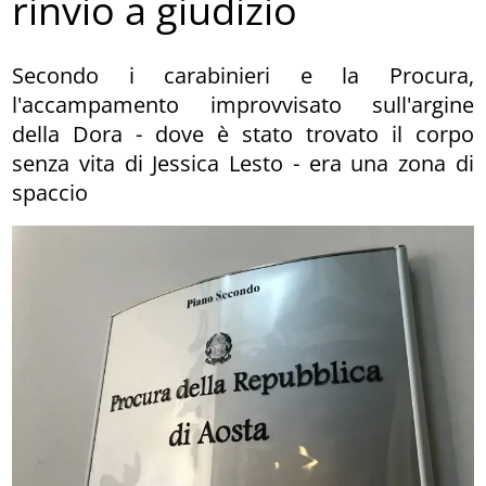
rinvio a giudizio
Secondo i carabinieri e la Procura,
l'accampamento improvvisato sull'argine
della Dora - dove è stato trovato il corpo
senza vita di Jessica Lesto - era una zona di
spaccio