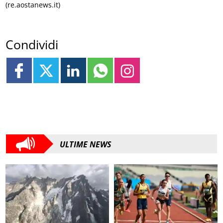
(re.aostanews.it)
Condividi
ULTIME NEWS