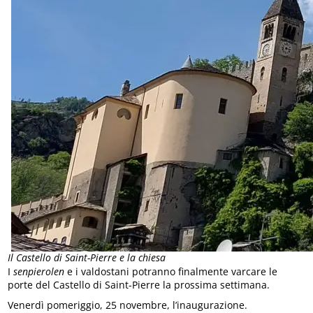
Il Castello di Saint-Pierre e la chiesa
I
senpierolen
e i valdostani potranno finalmente varcare le
porte del Castello di Saint-Pierre la prossima settimana.
Venerdì pomeriggio, 25 novembre, l’inaugurazione.