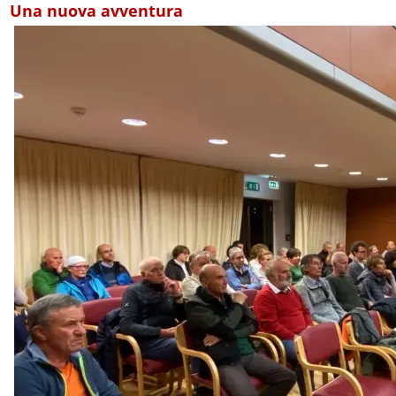
Una nuova avventura