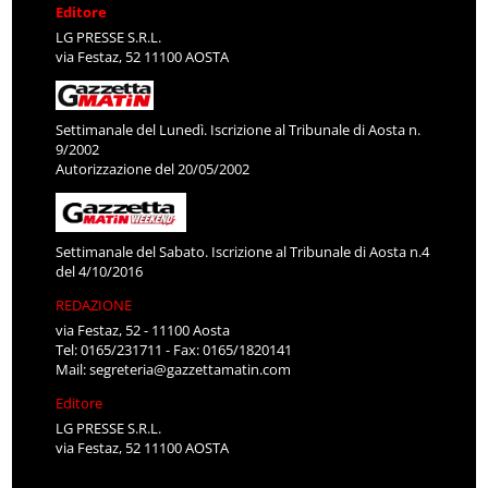
Editore
LG PRESSE S.R.L.
via Festaz, 52 11100 AOSTA
Settimanale del Lunedì. Iscrizione al Tribunale di Aosta n.
9/2002
Autorizzazione del 20/05/2002
Settimanale del Sabato. Iscrizione al Tribunale di Aosta n.4
del 4/10/2016
REDAZIONE
via Festaz, 52 - 11100 Aosta
Tel: 0165/231711 - Fax: 0165/1820141
Mail:
segreteria@gazzettamatin.com
Editore
LG PRESSE S.R.L.
via Festaz, 52 11100 AOSTA