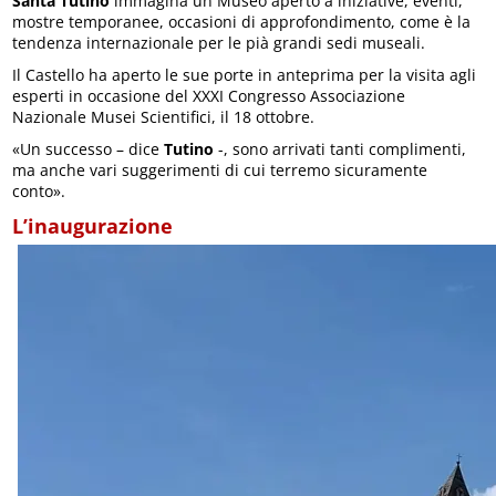
Santa Tutino
immagina un Museo aperto a iniziative, eventi,
mostre temporanee, occasioni di approfondimento, come è la
tendenza internazionale per le pià grandi sedi museali.
Il Castello ha aperto le sue porte in anteprima per la visita agli
esperti in occasione del XXXI Congresso Associazione
Nazionale Musei Scientifici, il 18 ottobre.
«Un successo – dice
Tutino
-, sono arrivati tanti complimenti,
ma anche vari suggerimenti di cui terremo sicuramente
conto».
L’inaugurazione