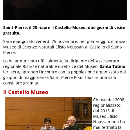
Saint-Pierre: il 25 riapre il Castello-Museo, due giorni di visite
gratuite.
Sarà inaugurato venerdì 25 novembre, nel pomeriggio, il nuovo
Museo di Scienze Naturali Efisio Noussan al Castello di Saint-
Pierre.
Lo ha annunciato ufficialmente la dirigente dell’assessorato
regionale Risorse naturali e direttrice del Museo,
Santa Tutino
,
ieri sera, aprendo l’incontro con la popolazione organizzato dal
gruppo di maggioranza Saint-Pierre Pour Tous in una sala
consiliare gremita.
Il Castello Museo
Chiuso dal 2008,
regionalizzato
dal 2015, il
Museo Efisio
Noussan non ha
mai fermato la