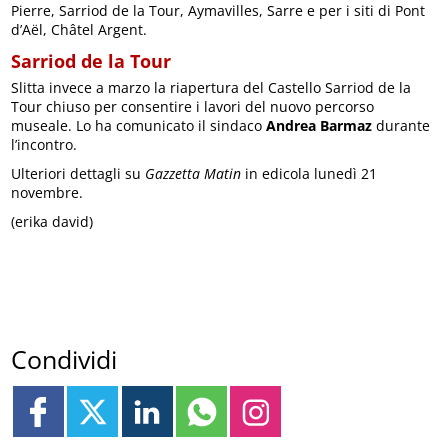
Pierre, Sarriod de la Tour, Aymavilles, Sarre e per i siti di Pont
d’Aël, Châtel Argent.
Sarriod de la Tour
Slitta invece a marzo la riapertura del Castello Sarriod de la
Tour chiuso per consentire i lavori del nuovo percorso
museale. Lo ha comunicato il sindaco
Andrea Barmaz
durante
l’incontro.
Ulteriori dettagli su
Gazzetta Matin
in edicola lunedì 21
novembre.
(erika david)
Condividi