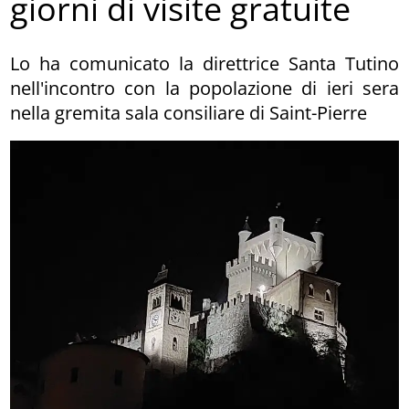
giorni di visite gratuite
Lo ha comunicato la direttrice Santa Tutino
nell'incontro con la popolazione di ieri sera
nella gremita sala consiliare di Saint-Pierre