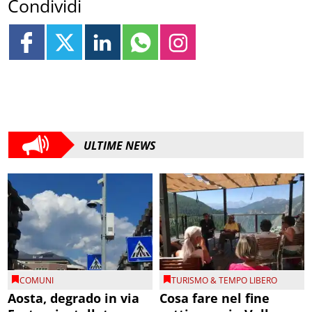
Condividi
ULTIME NEWS
COMUNI
TURISMO & TEMPO LIBERO
Aosta, degrado in via
Cosa fare nel fine