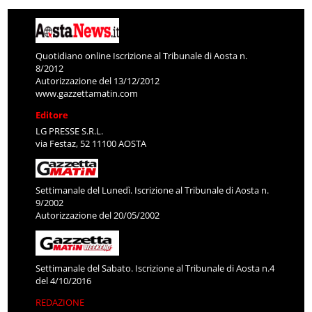
Quotidiano online Iscrizione al Tribunale di Aosta n.
8/2012
Autorizzazione del 13/12/2012
www.gazzettamatin.com
Editore
LG PRESSE S.R.L.
via Festaz, 52 11100 AOSTA
Settimanale del Lunedì. Iscrizione al Tribunale di Aosta n.
9/2002
Autorizzazione del 20/05/2002
Settimanale del Sabato. Iscrizione al Tribunale di Aosta n.4
del 4/10/2016
REDAZIONE