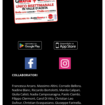
COLLABORATORI
Francesca Arcaro, Massimo Altini, Corrado Bellora,
Nadine Blanc, Riccardo Bortolotti, Manila Calipari,
Giulia Calisti, Nadia Camposaragna, Paolo Ciambi,
Filippo Clermont, Carol Di Vito, Christian Leo
Dufour, Christian Evaspasiano, Giuseppe Farinella,