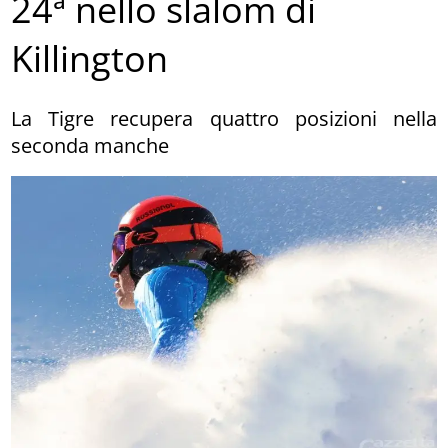
24ª nello slalom di
Killington
La Tigre recupera quattro posizioni nella
seconda manche