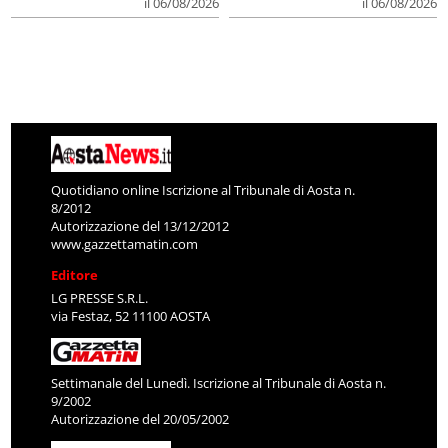
il 06/08/2026
il 06/08/2026
Quotidiano online Iscrizione al Tribunale di Aosta n.
8/2012
Autorizzazione del 13/12/2012
www.gazzettamatin.com
Editore
LG PRESSE S.R.L.
via Festaz, 52 11100 AOSTA
Settimanale del Lunedì. Iscrizione al Tribunale di Aosta n.
9/2002
Autorizzazione del 20/05/2002