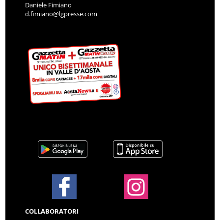
Daniele Fimiano
d.fimiano@lgpresse.com
COLLABORATORI