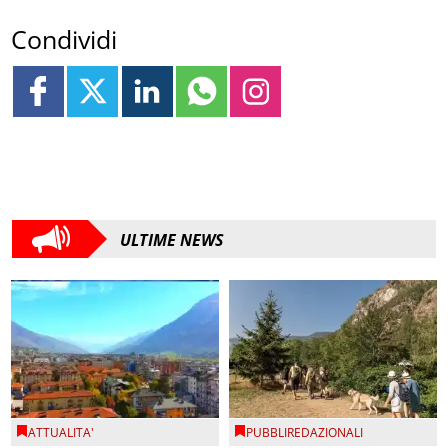
Condividi
ULTIME NEWS
ATTUALITA'
PUBBLIREDAZIONALI