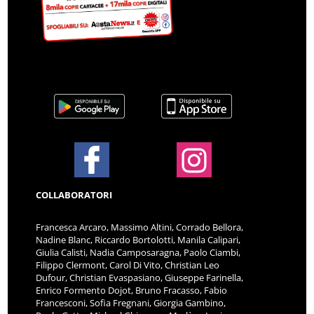
COLLABORATORI
Francesca Arcaro, Massimo Altini, Corrado Bellora,
Nadine Blanc, Riccardo Bortolotti, Manila Calipari,
Giulia Calisti, Nadia Camposaragna, Paolo Ciambi,
Filippo Clermont, Carol Di Vito, Christian Leo
Dufour, Christian Evaspasiano, Giuseppe Farinella,
Enrico Formento Dojot, Bruno Fracasso, Fabio
Francesconi, Sofia Fregnani, Giorgia Gambino,