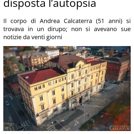
disposta l’autopsia
Il corpo di Andrea Calcaterra (51 anni) si
trovava in un dirupo; non si avevano sue
notizie da venti giorni