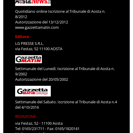
Quotidiano online Iscrizione al Tribunale di Aosta n.
8/2012
Autorizzazione del 13/12/2012
www.gazzettamatin.com
Editore
LG PRESSE S.R.L.
via Festaz, 52 11100 AOSTA
Settimanale del Lunedì. Iscrizione al Tribunale di Aosta n.
9/2002
Autorizzazione del 20/05/2002
Settimanale del Sabato. Iscrizione al Tribunale di Aosta n.4
del 4/10/2016
REDAZIONE
via Festaz, 52 - 11100 Aosta
Tel: 0165/231711 - Fax: 0165/1820141