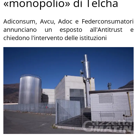
«monopolio» di Telcha
Adiconsum, Avcu, Adoc e Federconsumatori
annunciano un esposto all'Antitrust e
chiedono l'intervento delle istituzioni