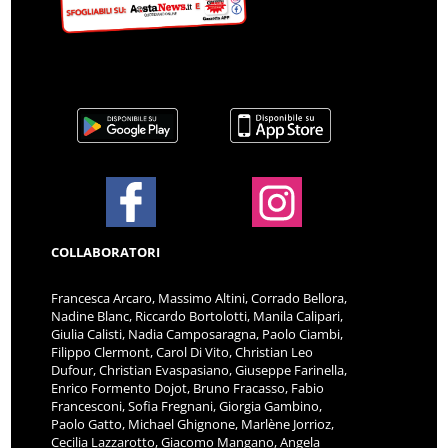
COLLABORATORI
Francesca Arcaro, Massimo Altini, Corrado Bellora,
Nadine Blanc, Riccardo Bortolotti, Manila Calipari,
Giulia Calisti, Nadia Camposaragna, Paolo Ciambi,
Filippo Clermont, Carol Di Vito, Christian Leo
Dufour, Christian Evaspasiano, Giuseppe Farinella,
Enrico Formento Dojot, Bruno Fracasso, Fabio
Francesconi, Sofia Fregnani, Giorgia Gambino,
Paolo Gatto, Michael Ghignone, Marlène Jorrioz,
Cecilia Lazzarotto, Giacomo Mangano, Angela