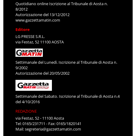
Quotidiano online Iscrizione al Tribunale di Aosta n.
8/2012
Autorizzazione del 13/12/2012
www.gazzettamatin.com
Editore
LG PRESSE S.R.L.
via Festaz, 52 11100 AOSTA
Settimanale del Lunedì. Iscrizione al Tribunale di Aosta n.
9/2002
Autorizzazione del 20/05/2002
Settimanale del Sabato. Iscrizione al Tribunale di Aosta n.4
del 4/10/2016
REDAZIONE
via Festaz, 52 - 11100 Aosta
Tel: 0165/231711 - Fax: 0165/1820141
Mail:
segreteria@gazzettamatin.com