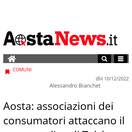
COMUNI
di
il
10/12/2022
Alessandro Bianchet
Aosta: associazioni dei
consumatori attaccano il