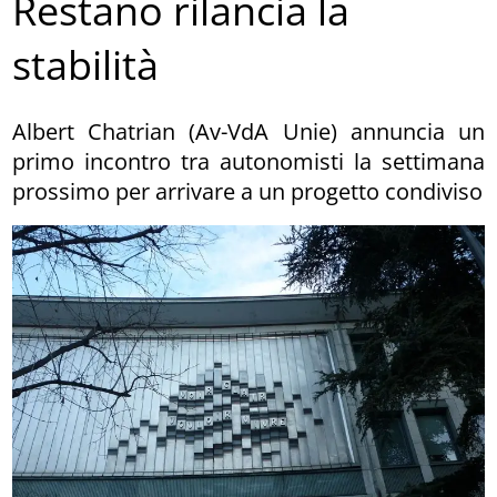
Restano rilancia la
stabilità
Albert Chatrian (Av-VdA Unie) annuncia un
primo incontro tra autonomisti la settimana
prossimo per arrivare a un progetto condiviso