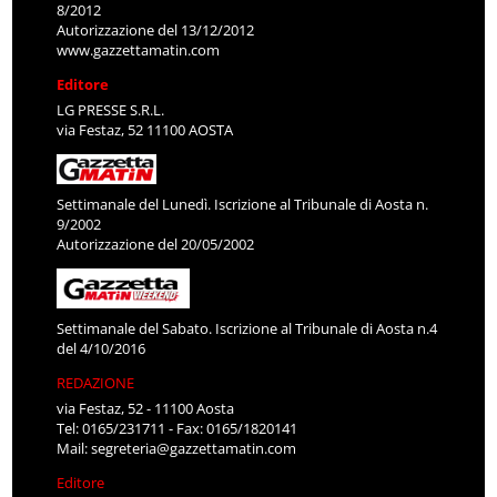
8/2012
Autorizzazione del 13/12/2012
www.gazzettamatin.com
Editore
LG PRESSE S.R.L.
via Festaz, 52 11100 AOSTA
Settimanale del Lunedì. Iscrizione al Tribunale di Aosta n.
9/2002
Autorizzazione del 20/05/2002
Settimanale del Sabato. Iscrizione al Tribunale di Aosta n.4
del 4/10/2016
REDAZIONE
via Festaz, 52 - 11100 Aosta
Tel: 0165/231711 - Fax: 0165/1820141
Mail:
segreteria@gazzettamatin.com
Editore