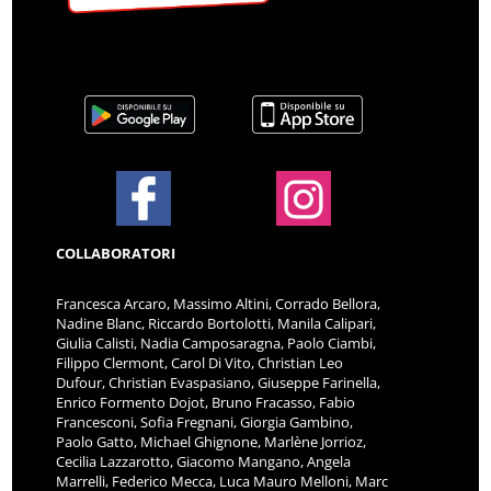
COLLABORATORI
Francesca Arcaro, Massimo Altini, Corrado Bellora,
Nadine Blanc, Riccardo Bortolotti, Manila Calipari,
Giulia Calisti, Nadia Camposaragna, Paolo Ciambi,
Filippo Clermont, Carol Di Vito, Christian Leo
Dufour, Christian Evaspasiano, Giuseppe Farinella,
Enrico Formento Dojot, Bruno Fracasso, Fabio
Francesconi, Sofia Fregnani, Giorgia Gambino,
Paolo Gatto, Michael Ghignone, Marlène Jorrioz,
Cecilia Lazzarotto, Giacomo Mangano, Angela
Marrelli, Federico Mecca, Luca Mauro Melloni, Marc