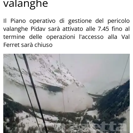
valanghe
Il Piano operativo di gestione del pericolo
valanghe Pidav sarà attivato alle 7.45 fino al
termine delle operazioni l'accesso alla Val
Ferret sarà chiuso