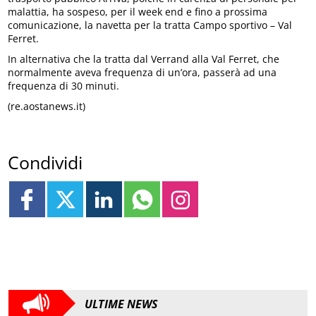
malattia, ha sospeso, per il week end e fino a prossima
comunicazione, la navetta per la tratta Campo sportivo – Val
Ferret.
In alternativa che la tratta dal Verrand alla Val Ferret, che
normalmente aveva frequenza di un’ora, passerà ad una
frequenza di 30 minuti.
(re.aostanews.it)
Condividi
ULTIME NEWS